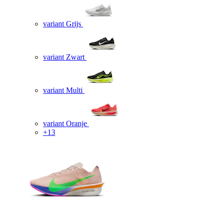
variant Grijs
variant Zwart
variant Multi
variant Oranje
+13