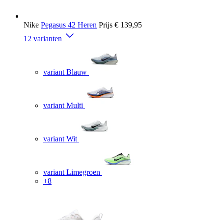
Nike
Pegasus 42 Heren
Prijs
€ 139,95
12 varianten
variant Blauw
variant Multi
variant Wit
variant Limegroen
+8