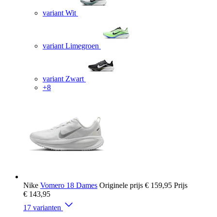
variant Wit
variant Limegroen
variant Zwart
+8
Nike
Vomero 18 Dames
Originele prijs
€ 159,95
Prijs
€ 143,95
17 varianten