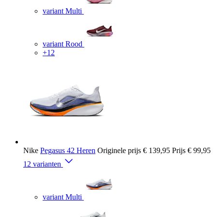
variant Multi
variant Rood
+12
Nike
Pegasus 42 Heren
Originele prijs
€ 139,95
Prijs
€ 99,95
12 varianten
variant Multi