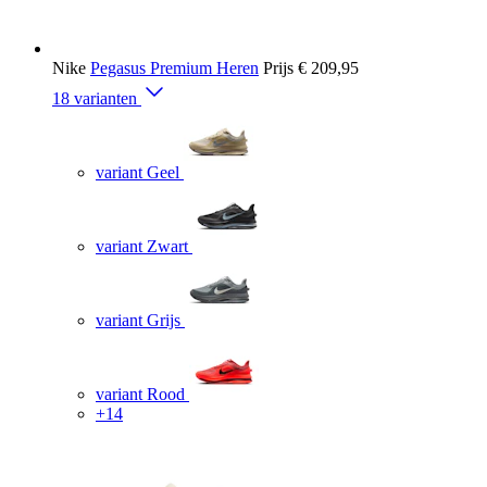
Nike
Pegasus Premium Heren
Prijs
€ 209,95
18 varianten
variant Geel
variant Zwart
variant Grijs
variant Rood
+14