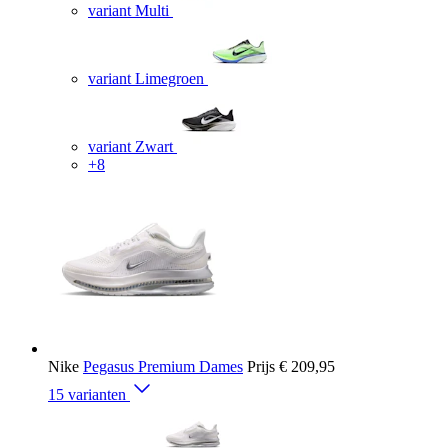
variant Multi
variant Limegroen
variant Zwart
+8
Nike
Pegasus Premium Dames
Prijs
€ 209,95
15 varianten