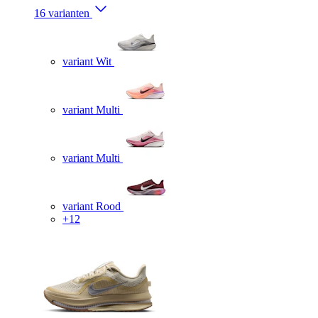
16 varianten
variant Wit
variant Multi
variant Multi
variant Rood
+12