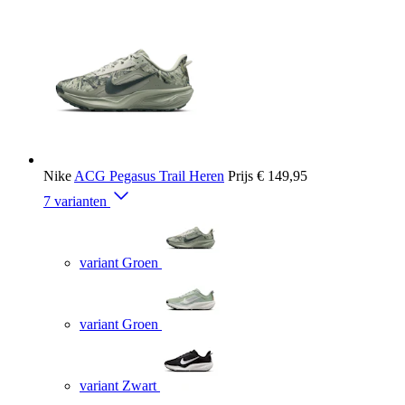
Nike
ACG Pegasus Trail Heren
Prijs
€ 149,95
7 varianten
variant Groen
variant Groen
variant Zwart