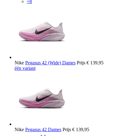
+8
Nike
Pegasus 42 (Wide) Dames
Prijs
€ 139,95
één variant
Nike
Pegasus 42 Dames
Prijs
€ 139,95