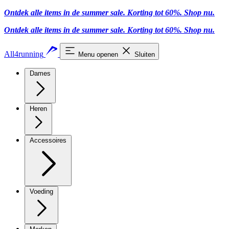
Ontdek alle items in de summer sale. Korting tot 60%.
Shop nu
.
Ontdek alle items in de summer sale. Korting tot 60%.
Shop nu
.
All4running
Menu openen
Sluiten
Dames
Heren
Accessoires
Voeding