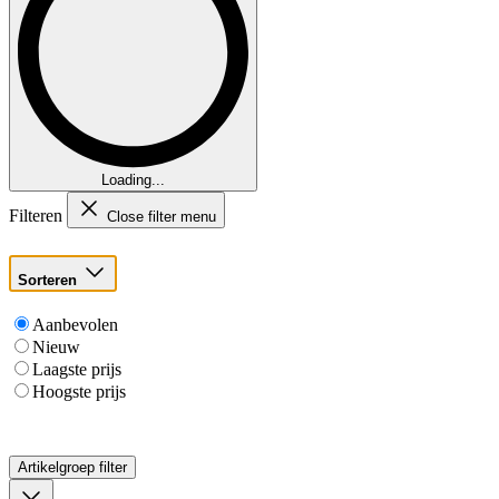
Loading...
Filteren
Close filter menu
Sorteren
Aanbevolen
Nieuw
Laagste prijs
Hoogste prijs
Artikelgroep
filter