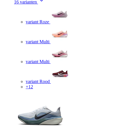
16 varianten
variant Roze
variant Multi
variant Multi
variant Rood
+12