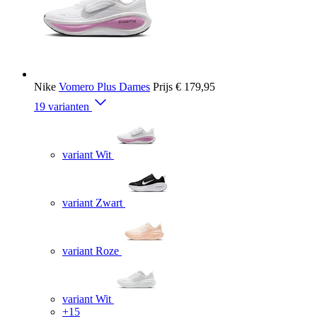
Nike
Vomero Plus Dames
Prijs
€ 179,95
19 varianten
variant Wit
variant Zwart
variant Roze
variant Wit
+15