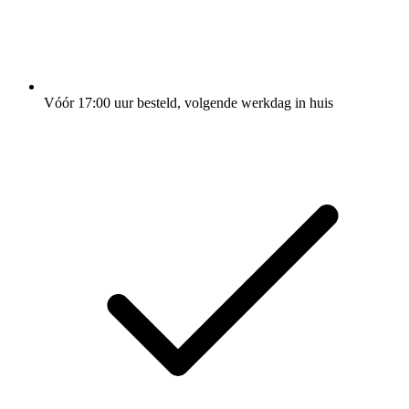
Vóór 17:00 uur besteld, volgende werkdag in huis