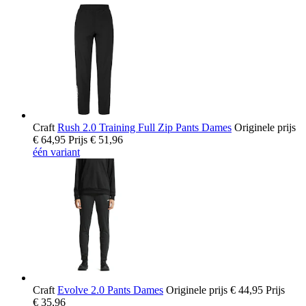
Craft
Rush 2.0 Training Full Zip Pants Dames
Originele prijs
€ 64,95
Prijs
€ 51,96
één variant
Craft
Evolve 2.0 Pants Dames
Originele prijs
€ 44,95
Prijs
€ 35,96