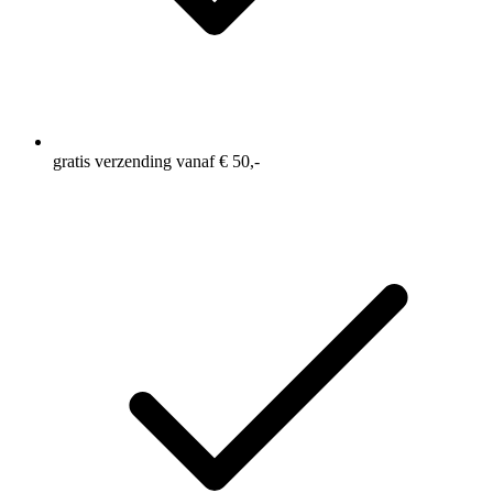
gratis verzending vanaf € 50,-