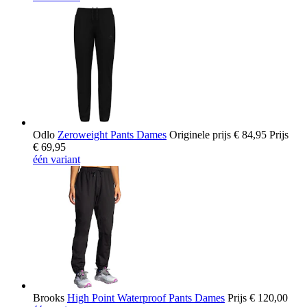
Odlo
Zeroweight Pants Dames
Originele prijs
€ 84,95
Prijs
€ 69,95
één variant
Brooks
High Point Waterproof Pants Dames
Prijs
€ 120,00