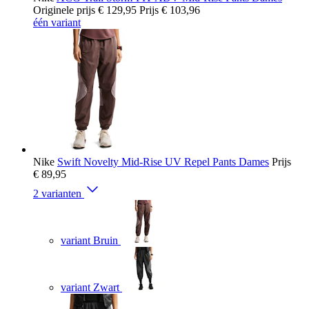
Originele prijs
€ 129,95
Prijs
€ 103,96
één variant
Nike
Swift Novelty Mid-Rise UV Repel Pants Dames
Prijs
€ 89,95
2 varianten
variant Bruin
variant Zwart