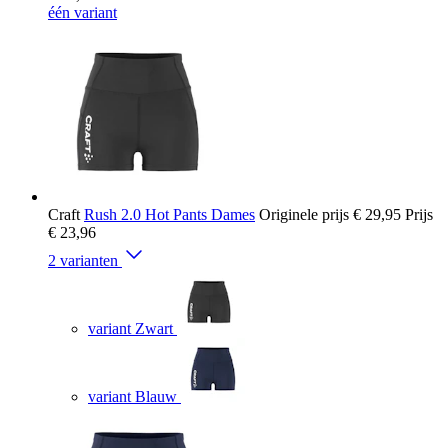
één variant
Craft
Rush 2.0 Hot Pants Dames
Originele prijs
€ 29,95
Prijs
€ 23,96
2 varianten
variant Zwart
variant Blauw