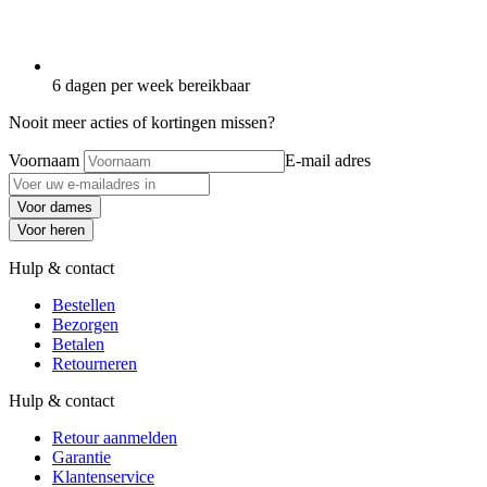
6 dagen per week bereikbaar
Nooit meer acties of kortingen missen?
Voornaam
E-mail adres
Voor dames
Voor heren
Hulp & contact
Bestellen
Bezorgen
Betalen
Retourneren
Hulp & contact
Retour aanmelden
Garantie
Klantenservice