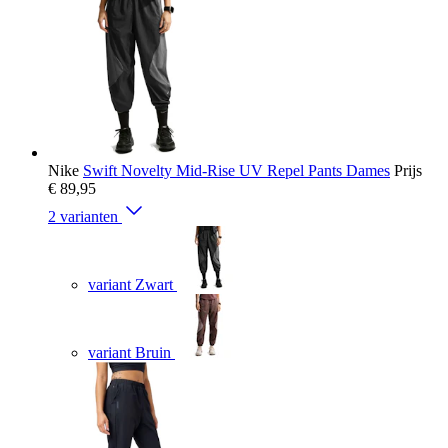
Nike
Swift Novelty Mid-Rise UV Repel Pants Dames
Prijs
€ 89,95
2 varianten
variant Zwart
variant Bruin