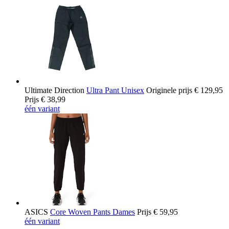
Ultimate Direction
Ultra Pant Unisex
Originele prijs
€ 129,95
Prijs
€ 38,99
één variant
ASICS
Core Woven Pants Dames
Prijs
€ 59,95
één variant