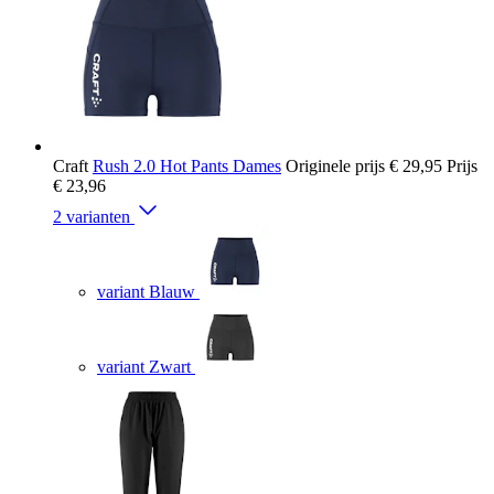
Craft
Rush 2.0 Hot Pants Dames
Originele prijs
€ 29,95
Prijs
€ 23,96
2 varianten
variant Blauw
variant Zwart