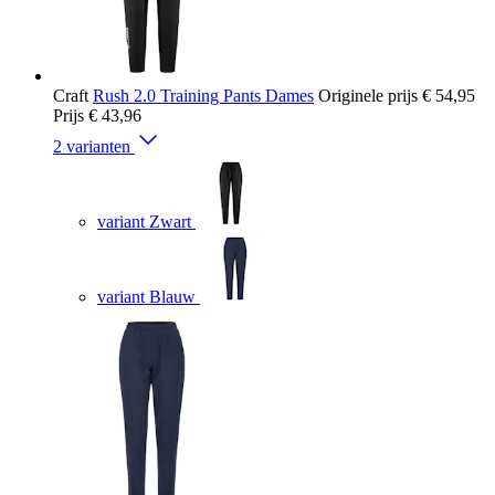
Craft
Rush 2.0 Training Pants Dames
Originele prijs
€ 54,95
Prijs
€ 43,96
2 varianten
variant Zwart
variant Blauw