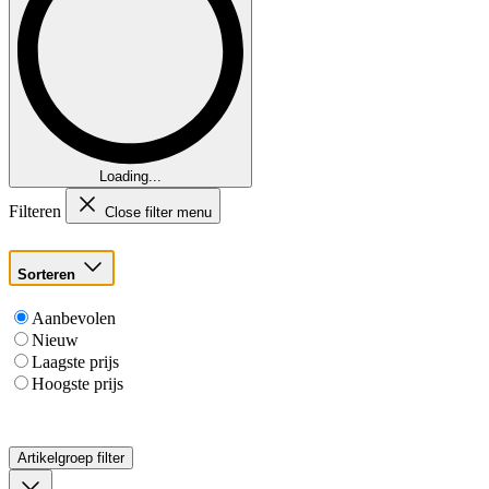
Loading...
Filteren
Close filter menu
Sorteren
Aanbevolen
Nieuw
Laagste prijs
Hoogste prijs
Artikelgroep
filter