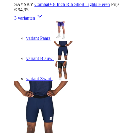
SAYSKY
Combat+ 8 Inch Rib Short Tights Heren
Prijs
€ 94,95
3 varianten
variant Paars
variant Blauw
variant Zwart