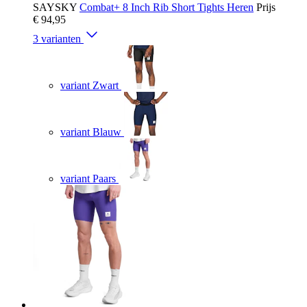
SAYSKY
Combat+ 8 Inch Rib Short Tights Heren
Prijs
€ 94,95
3 varianten
variant Zwart
variant Blauw
variant Paars