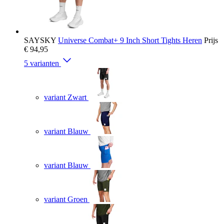
SAYSKY
Universe Combat+ 9 Inch Short Tights Heren
Prijs
€ 94,95
5 varianten
variant Zwart
variant Blauw
variant Blauw
variant Groen