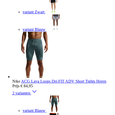
variant Zwart
variant Blauw
Nike
ACG Lava Loops Dri-FIT ADV Short Tights Heren
Prijs
€ 84,95
2 varianten
variant Blauw