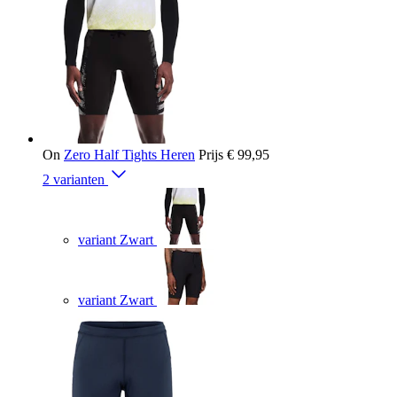
On
Zero Half Tights Heren
Prijs
€ 99,95
2 varianten
variant Zwart
variant Zwart