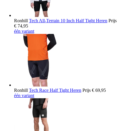
Ronhill
Tech All-Terrain 10 Inch Half Tight Heren
Prijs
€ 74,95
één variant
Ronhill
Tech Race Half Tight Heren
Prijs
€ 69,95
één variant