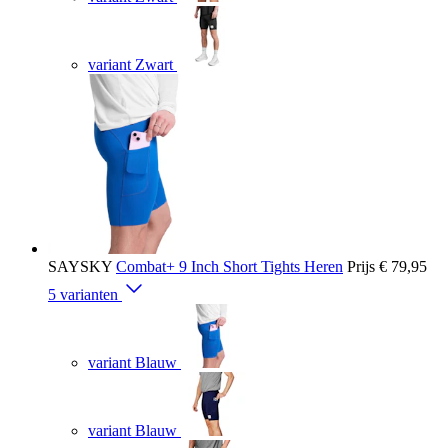
variant Zwart
SAYSKY
Combat+ 9 Inch Short Tights Heren
Prijs
€ 79,95
5 varianten
variant Blauw
variant Blauw