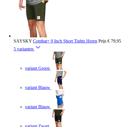
SAYSKY
Combat+ 9 Inch Short Tights Heren
Prijs
€ 79,95
5 varianten
variant Groen
variant Blauw
variant Blauw
variant Zwart