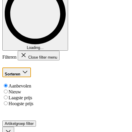
Loading...
Filteren
Close filter menu
Sorteren
Aanbevolen
Nieuw
Laagste prijs
Hoogste prijs
Artikelgroep
filter