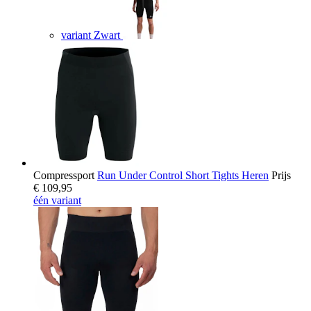
variant Zwart
Compressport
Run Under Control Short Tights Heren
Prijs
€ 109,95
één variant