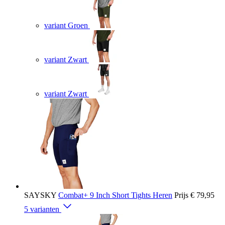
variant Groen
variant Zwart
variant Zwart
SAYSKY
Combat+ 9 Inch Short Tights Heren
Prijs
€ 79,95
5 varianten