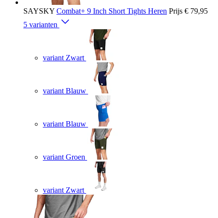
SAYSKY
Combat+ 9 Inch Short Tights Heren
Prijs
€ 79,95
5 varianten
variant Zwart
variant Blauw
variant Blauw
variant Groen
variant Zwart