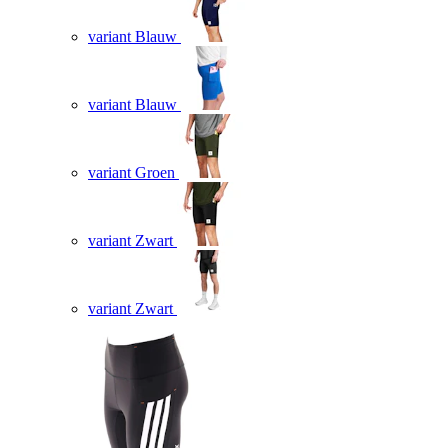
variant Blauw
variant Blauw
variant Groen
variant Zwart
variant Zwart