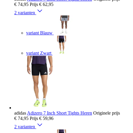
€ 74,95
Prijs
€ 62,95
2 varianten
variant Blauw
variant Zwart
adidas
Adizero 7 Inch Short Tights Heren
Originele prijs
€ 74,95
Prijs
€ 59,96
2 varianten