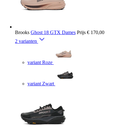
Brooks
Ghost 18 GTX Dames
Prijs
€ 170,00
2 varianten
variant Roze
variant Zwart