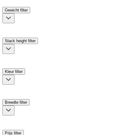
Gewicht
filter
Stack height
filter
Kleur
filter
Breedte
filter
Prijs
filter