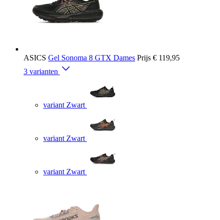
ASICS
Gel Sonoma 8 GTX Dames
Prijs
€ 119,95
3 varianten
variant Zwart
variant Zwart
variant Zwart