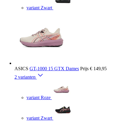
variant Zwart
ASICS
GT-1000 15 GTX Dames
Prijs
€ 149,95
2 varianten
variant Roze
variant Zwart