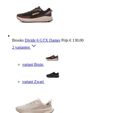
Brooks
Divide 6 GTX Dames
Prijs
€ 130,00
2 varianten
variant Bruin
variant Zwart