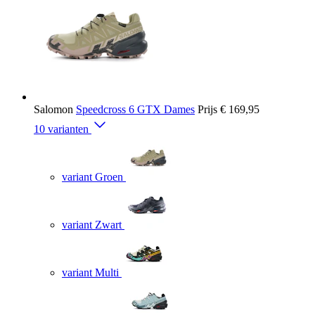
Salomon
Speedcross 6 GTX Dames
Prijs
€ 169,95
10 varianten
variant Groen
variant Zwart
variant Multi