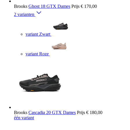
Brooks
Ghost 18 GTX Dames
Prijs
€ 170,00
2 varianten
variant Zwart
variant Roze
Brooks
Cascadia 20 GTX Dames
Prijs
€ 180,00
één variant