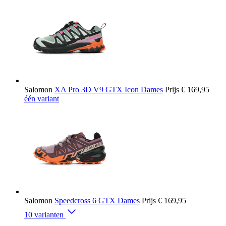
Salomon
XA Pro 3D V9 GTX Icon Dames
Prijs
€ 169,95
één variant
Salomon
Speedcross 6 GTX Dames
Prijs
€ 169,95
10 varianten