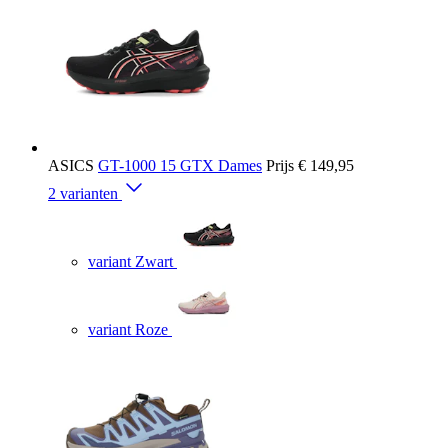
ASICS
GT-1000 15 GTX Dames
Prijs
€ 149,95
2 varianten
variant Zwart
variant Roze