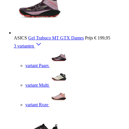
ASICS
Gel Trabuco MT GTX Dames
Prijs
€ 199,95
3 varianten
variant Paars
variant Multi
variant Roze