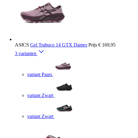
ASICS
Gel Trabuco 14 GTX Dames
Prijs
€ 169,95
3 varianten
variant Paars
variant Zwart
variant Zwart