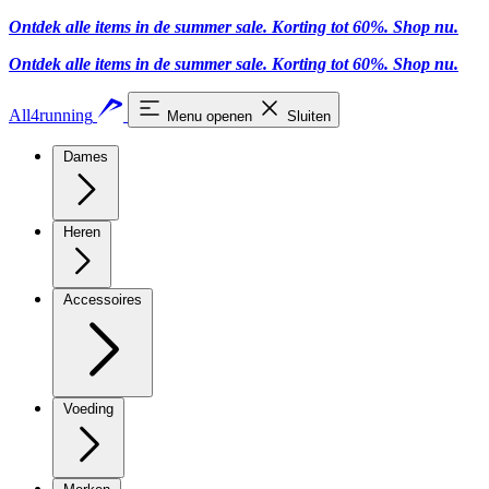
Ontdek alle items in de summer sale. Korting tot 60%.
Shop nu
.
Ontdek alle items in de summer sale. Korting tot 60%.
Shop nu
.
All4running
Menu openen
Sluiten
Dames
Heren
Accessoires
Voeding