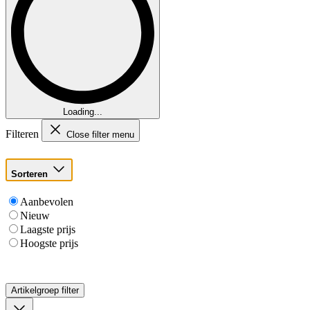
Loading...
Filteren
Close filter menu
Sorteren
Aanbevolen
Nieuw
Laagste prijs
Hoogste prijs
Artikelgroep
filter