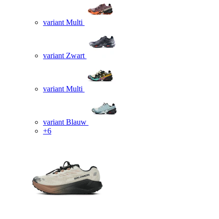
variant Multi
variant Zwart
variant Multi
variant Blauw
+6