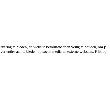
varing te bieden, de website betrouwbaar en veilig te houden, om je
vertenties aan te bieden op social media en externe websites. Klik op