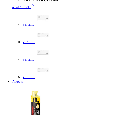
4 varianten
variant
variant
variant
variant
Nieuw