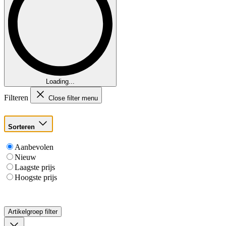
Loading...
Filteren
Close filter menu
Sorteren
Aanbevolen
Nieuw
Laagste prijs
Hoogste prijs
Artikelgroep
filter