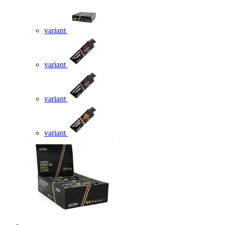
variant
variant
variant
variant