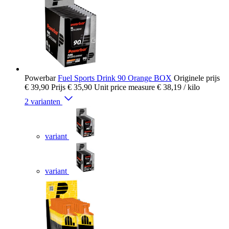
Powerbar
Fuel Sports Drink 90 Orange BOX
Originele prijs
€ 39,90
Prijs
€ 35,90
Unit price measure
€ 38,19
/ kilo
2 varianten
variant
variant