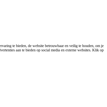
varing te bieden, de website betrouwbaar en veilig te houden, om je
vertenties aan te bieden op social media en externe websites. Klik op