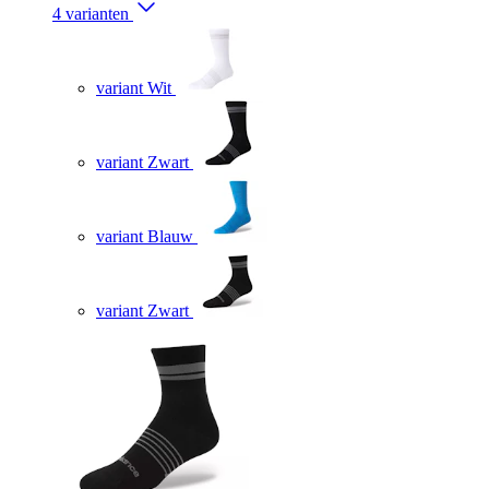
4 varianten
variant Wit
variant Zwart
variant Blauw
variant Zwart