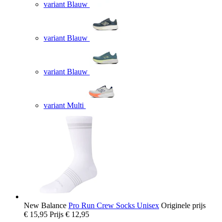
variant Blauw
variant Blauw
variant Blauw
variant Multi
New Balance
Pro Run Crew Socks Unisex
Originele prijs
€ 15,95
Prijs
€ 12,95