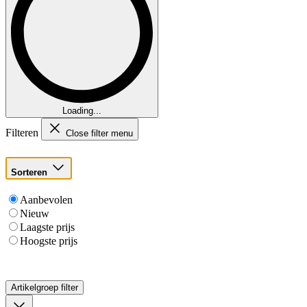
Loading...
Filteren
Close filter menu
Sorteren
Aanbevolen
Nieuw
Laagste prijs
Hoogste prijs
Artikelgroep
filter