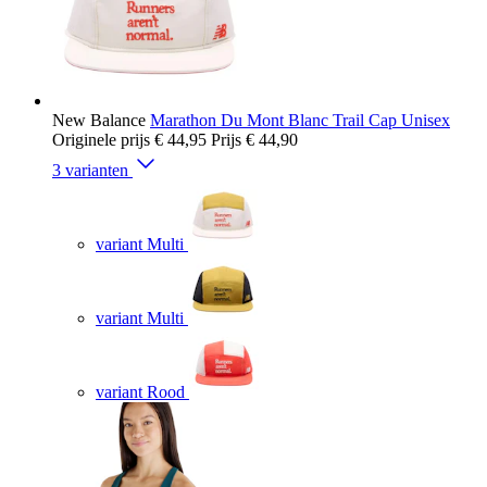
New Balance
Marathon Du Mont Blanc Trail Cap Unisex
Originele prijs
€ 44,95
Prijs
€ 44,90
3 varianten
variant Multi
variant Multi
variant Rood