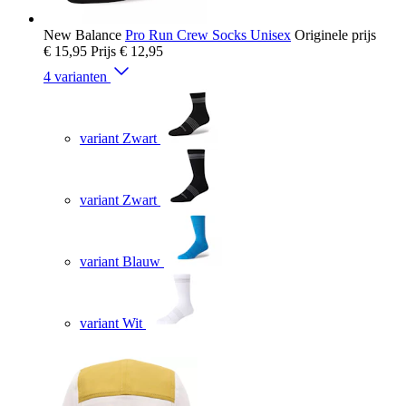
New Balance
Pro Run Crew Socks Unisex
Originele prijs
€ 15,95
Prijs
€ 12,95
4 varianten
variant Zwart
variant Zwart
variant Blauw
variant Wit