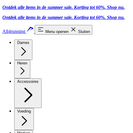
Ontdek alle items in de summer sale. Korting tot 60%.
Shop nu
.
Ontdek alle items in de summer sale. Korting tot 60%.
Shop nu
.
All4running
Menu openen
Sluiten
Dames
Heren
Accessoires
Voeding