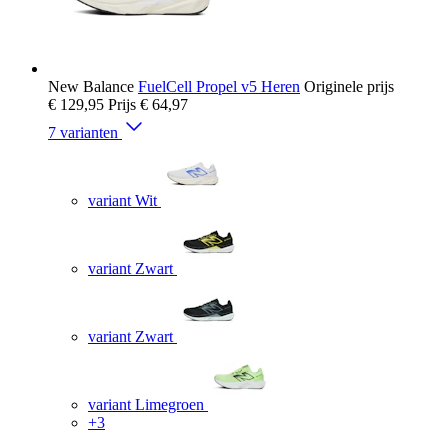
New Balance
FuelCell Propel v5 Heren
Originele prijs
€ 129,95
Prijs
€ 64,97
7 varianten
variant Wit
variant Zwart
variant Zwart
variant Limegroen
+3