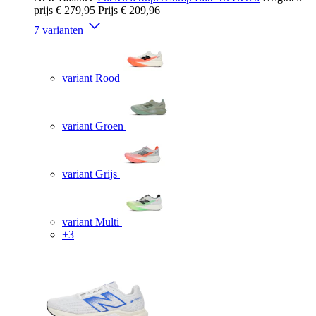
prijs
€ 279,95
Prijs
€ 209,96
7 varianten
variant Rood
variant Groen
variant Grijs
variant Multi
+3