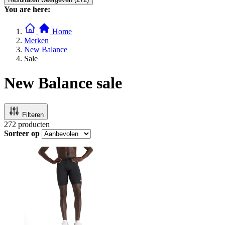
You are here:
Home
Merken
New Balance
Sale
New Balance sale
Filteren
272
producten
Sorteer op