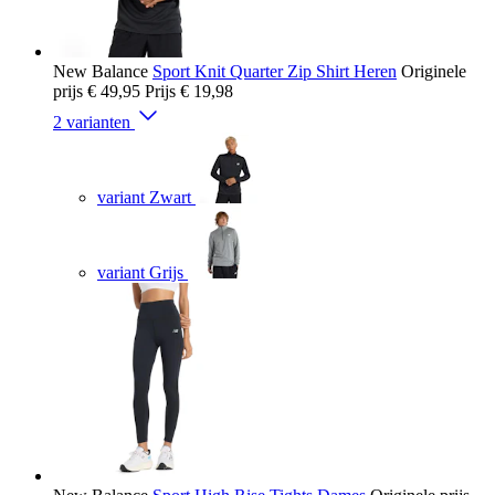
New Balance
Sport Knit Quarter Zip Shirt Heren
Originele
prijs
€ 49,95
Prijs
€ 19,98
2 varianten
variant Zwart
variant Grijs