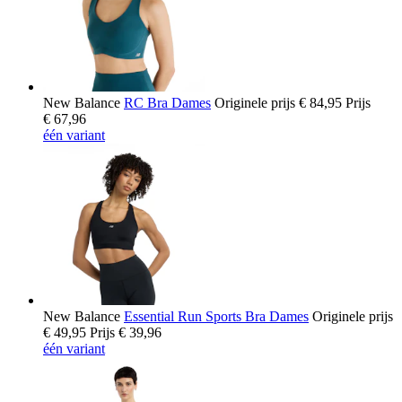
New Balance
RC Bra Dames
Originele prijs
€ 84,95
Prijs
€ 67,96
één variant
New Balance
Essential Run Sports Bra Dames
Originele prijs
€ 49,95
Prijs
€ 39,96
één variant