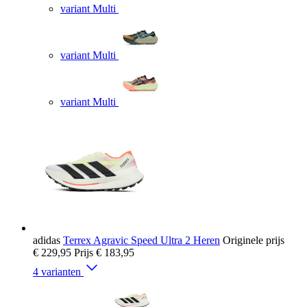
variant Multi
variant Multi
variant Multi
adidas
Terrex Agravic Speed Ultra 2 Heren
Originele prijs
€ 229,95
Prijs
€ 183,95
4 varianten