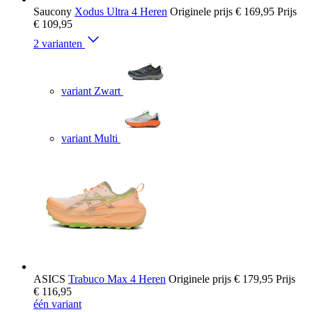
Saucony
Xodus Ultra 4 Heren
Originele prijs
€ 169,95
Prijs
€ 109,95
2 varianten
variant Zwart
variant Multi
ASICS
Trabuco Max 4 Heren
Originele prijs
€ 179,95
Prijs
€ 116,95
één variant