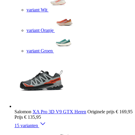
variant Wit
variant Oranje
variant Groen
Salomon
XA Pro 3D V9 GTX Heren
Originele prijs
€ 169,95
Prijs
€ 135,95
15 varianten