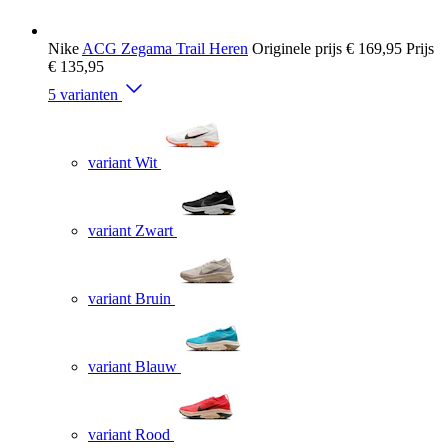
Nike
ACG Zegama Trail Heren
Originele prijs
€ 169,95
Prijs
€ 135,95
5 varianten
variant Wit
variant Zwart
variant Bruin
variant Blauw
variant Rood