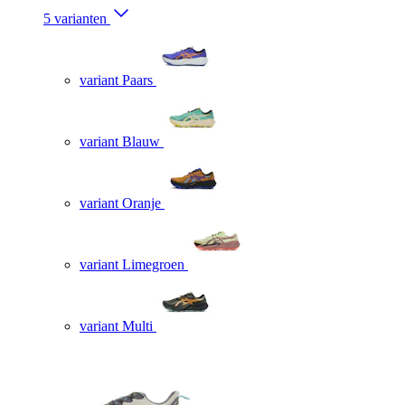
5 varianten
variant Paars
variant Blauw
variant Oranje
variant Limegroen
variant Multi