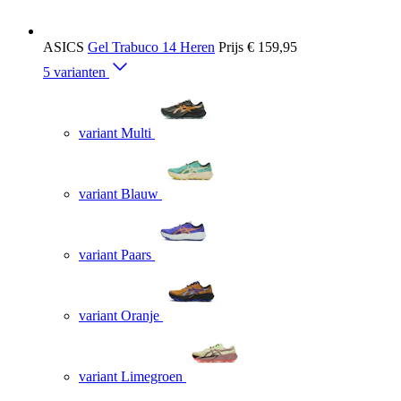
ASICS
Gel Trabuco 14 Heren
Prijs
€ 159,95
5 varianten
variant Multi
variant Blauw
variant Paars
variant Oranje
variant Limegroen