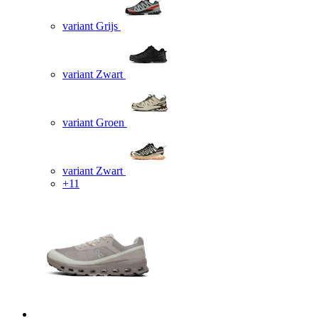
variant Grijs
variant Zwart
variant Groen
variant Zwart
+11