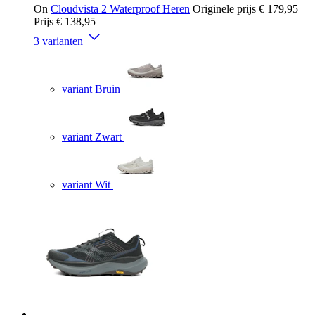
On
Cloudvista 2 Waterproof Heren
Originele prijs
€ 179,95
Prijs
€ 138,95
3 varianten
variant Bruin
variant Zwart
variant Wit