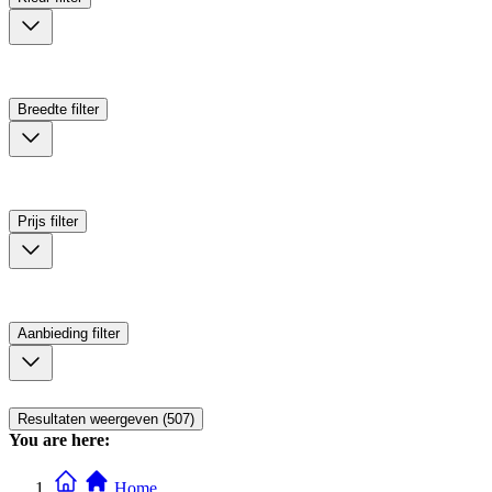
Breedte
filter
Prijs
filter
Aanbieding
filter
Resultaten weergeven (507)
You are here:
Home