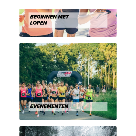
BEGINNEN MET
LOPEN
EVENEMENTEN