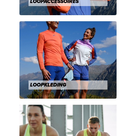
LOOPACCESSOIRES
LOOPKLEDING