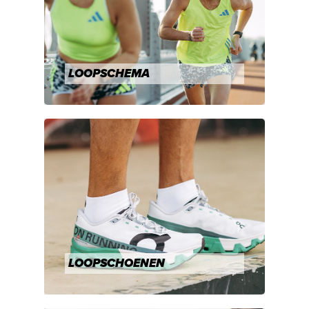
LOOPSCHEMA
LOOPSCHOENEN