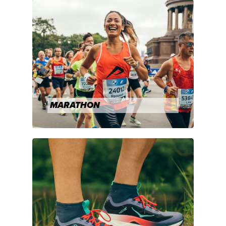
MARATHON