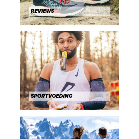
REVIEWS
SPORTVOEDING