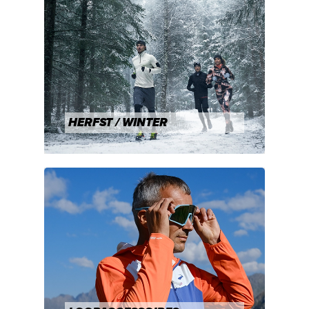
HERFST / WINTER