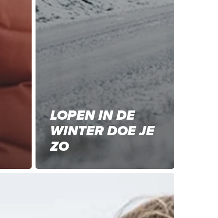
LOPEN IN DE
WINTER DOE JE
ZO