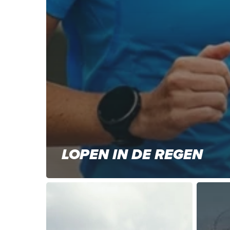
LOPEN IN DE REGEN