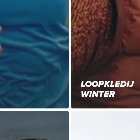
LOOPKLEDIJ
WINTER