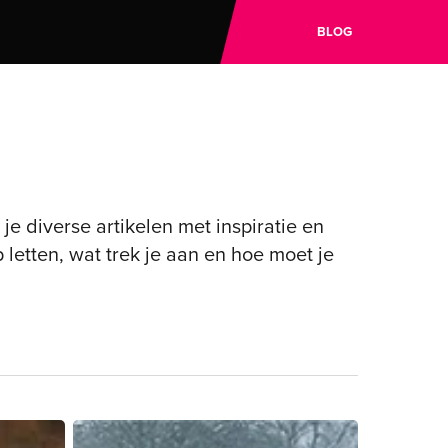
BLOG
e diverse artikelen met inspiratie en
letten, wat trek je aan en hoe moet je