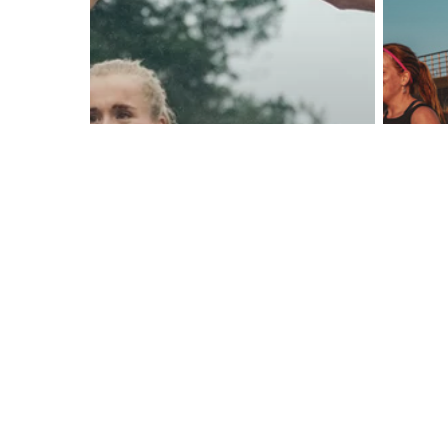
LOOPSCHEMA