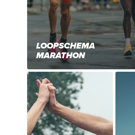
LOOPSCHEMA
MARATHON