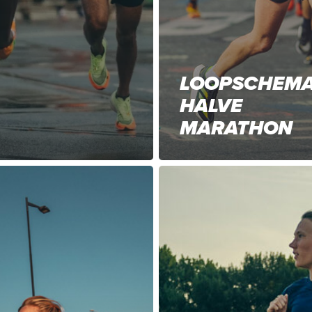
LOOPSCHEM
HALVE
MARATHON