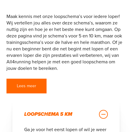
MET EEN LOOPSCHEMA
Maak kennis met onze loopschema’s voor iedere loper!
Wij vertellen jou alles over deze schema’s, waarom ze
nuttig zijn en hoe je er het beste mee kunt omgaan. Op
deze pagina vind je schema’s voor 5 en 10 km, maar ook
trainingsschema’s voor de halve en hele marathon. Of je
nu een beginner bent die net begint met lopen of een
ervaren loper die zijn prestaties wil verbeteren, wij van
All4running helpen je met een goed loopschema om
jouw doelen te bereiken.
Lees meer
LOOPSCHEMA 5 KM
Ga je voor het eerst lopen of wil je weer