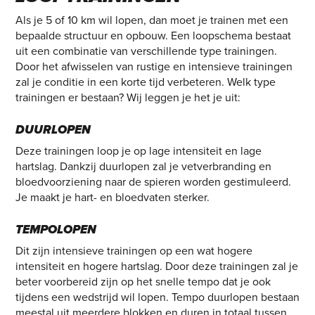
Als je 5 of 10 km wil lopen, dan moet je trainen met een
bepaalde structuur en opbouw. Een loopschema bestaat
uit een combinatie van verschillende type trainingen.
Door het afwisselen van rustige en intensieve trainingen
zal je conditie in een korte tijd verbeteren. Welk type
trainingen er bestaan? Wij leggen je het je uit:
DUURLOPEN
Deze trainingen loop je op lage intensiteit en lage
hartslag. Dankzij duurlopen zal je vetverbranding en
bloedvoorziening naar de spieren worden gestimuleerd.
Je maakt je hart- en bloedvaten sterker.
TEMPOLOPEN
Dit zijn intensieve trainingen op een wat hogere
intensiteit en hogere hartslag. Door deze trainingen zal je
beter voorbereid zijn op het snelle tempo dat je ook
tijdens een wedstrijd wil lopen. Tempo duurlopen bestaan
meestal uit meerdere blokken en duren in totaal tussen