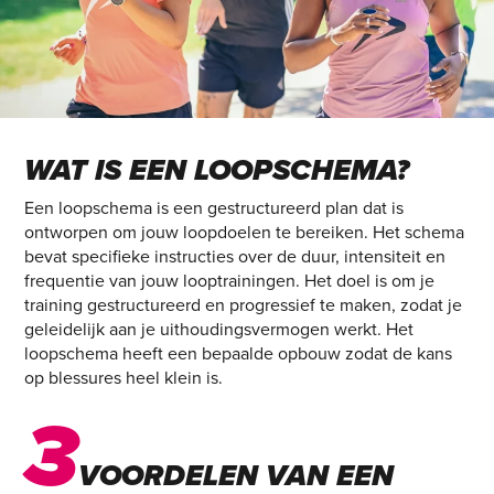
WAT IS EEN LOOPSCHEMA?
Een loopschema is een gestructureerd plan dat is
ontworpen om jouw loopdoelen te bereiken. Het schema
bevat specifieke instructies over de duur, intensiteit en
frequentie van jouw looptrainingen. Het doel is om je
training gestructureerd en progressief te maken, zodat je
geleidelijk aan je uithoudingsvermogen werkt. Het
loopschema heeft een bepaalde opbouw zodat de kans
op blessures heel klein is.
3
VOORDELEN VAN EEN