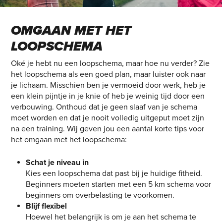
OMGAAN MET HET
LOOPSCHEMA
Oké je hebt nu een loopschema, maar hoe nu verder? Zie
het loopschema als een goed plan, maar luister ook naar
je lichaam. Misschien ben je vermoeid door werk, heb je
een klein pijntje in je knie of heb je weinig tijd door een
verbouwing. Onthoud dat je geen slaaf van je schema
moet worden en dat je nooit volledig uitgeput moet zijn
na een training. Wij geven jou een aantal korte tips voor
het omgaan met het loopschema:
Schat je niveau in
Kies een loopschema dat past bij je huidige fitheid.
Beginners moeten starten met een 5 km schema voor
beginners om overbelasting te voorkomen.
Blijf flexibel
Hoewel het belangrijk is om je aan het schema te