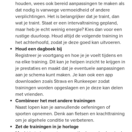
houden, wees ook bereid aanpassingen te maken als
dat nodig is vanwege vermoeidheid of andere
verplichtingen. Het is belangrijker dat je traint, dan
wat je traint. Staat er een intervaltraining gepland,
maar heb je echt weinig energie? Kies dan voor een
rustige duurloop. Houd altijd de volgende training in
het achterhoofd, zodat je deze goed kan uitvoeren.
Houd een dagboek bij
Registreer je voortgang en hoe je je voelt tijdens en
na elke training. Dit kan je helpen inzicht te krijgen in
je prestaties en maakt dat je eventuele aanpassingen
aan je schema kunt maken. Je kan ook een app
downloaden zoals Strava en Runkeeper zodat
trainingen worden opgeslagen en je deze kan delen
met vrienden.
Combineer het met andere trainingen
Naast lopen kan je aanvullende oefeningen of
sporten opnemen. Denk aan fietsen en krachttraining
om je algehele conditie te verbeteren.
Zet de trainingen in je horloge