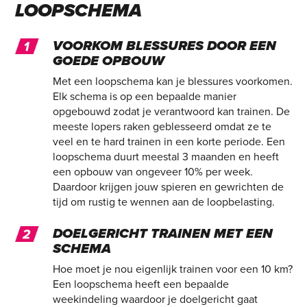
LOOPSCHEMA
VOORKOM BLESSURES DOOR EEN
GOEDE OPBOUW
Met een loopschema kan je blessures voorkomen.
Elk schema is op een bepaalde manier
opgebouwd zodat je verantwoord kan trainen. De
meeste lopers raken geblesseerd omdat ze te
veel en te hard trainen in een korte periode. Een
loopschema duurt meestal 3 maanden en heeft
een opbouw van ongeveer 10% per week.
Daardoor krijgen jouw spieren en gewrichten de
tijd om rustig te wennen aan de loopbelasting.
DOELGERICHT TRAINEN MET EEN
SCHEMA
Hoe moet je nou eigenlijk trainen voor een 10 km?
Een loopschema heeft een bepaalde
weekindeling waardoor je doelgericht gaat