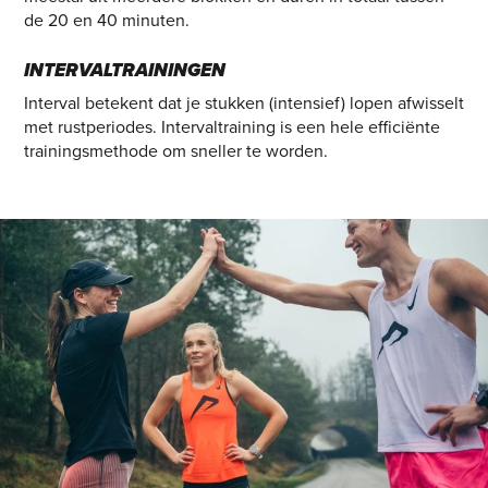
de 20 en 40 minuten.
INTERVALTRAININGEN
Interval betekent dat je stukken (intensief) lopen afwisselt
met rustperiodes. Intervaltraining is een hele efficiënte
trainingsmethode om sneller te worden.