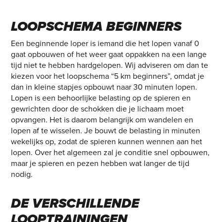
LOOPSCHEMA BEGINNERS
Een beginnende loper is iemand die het lopen vanaf 0
gaat opbouwen of het weer gaat oppakken na een lange
tijd niet te hebben hardgelopen. Wij adviseren om dan te
kiezen voor het loopschema “5 km beginners”, omdat je
dan in kleine stapjes opbouwt naar 30 minuten lopen.
Lopen is een behoorlijke belasting op de spieren en
gewrichten door de schokken die je lichaam moet
opvangen. Het is daarom belangrijk om wandelen en
lopen af te wisselen. Je bouwt de belasting in minuten
wekelijks op, zodat de spieren kunnen wennen aan het
lopen. Over het algemeen zal je conditie snel opbouwen,
maar je spieren en pezen hebben wat langer de tijd
nodig.
DE VERSCHILLENDE
LOOPTRAININGEN