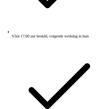
Vóór 17:00 uur besteld, volgende werkdag in huis