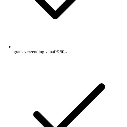
gratis verzending vanaf € 50,-