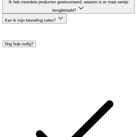
Ik heb meerdere producten geretourneerd, waarom is er maar eentje
terugbetaald?
Kan ik mijn bestelling ruilen?
Nog hulp nodig?