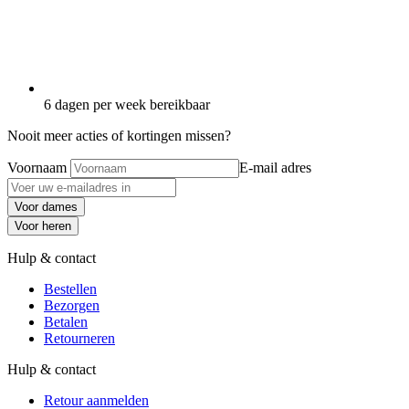
6 dagen per week bereikbaar
Nooit meer acties of kortingen missen?
Voornaam
E-mail adres
Voor dames
Voor heren
Hulp & contact
Bestellen
Bezorgen
Betalen
Retourneren
Hulp & contact
Retour aanmelden