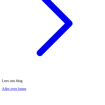
Lees ons blog
Alles over lopen