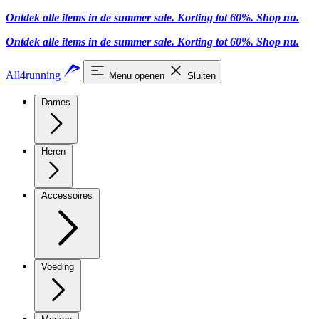
Ontdek alle items in de summer sale. Korting tot 60%.
Shop nu
.
Ontdek alle items in de summer sale. Korting tot 60%.
Shop nu
.
All4running
Menu openen
Sluiten
Dames
Heren
Accessoires
Voeding