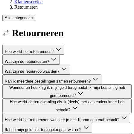
Klantenservice
Retourneren
Alle categorieën
Retourneren
Hoe werkt het retourproces?
Wat zijn de retourkosten?
Wat zijn de retourvoorwaarden?
Kan ik meerdere bestellingen samen retourneren?
Wanneer en hoe krijg ik mijn geld terug nadat ik mijn bestelling heb
geretourneerd?
Hoe werkt de terugbetaling als ik (deels) met een cadeaukaart heb
betaald?
Hoe werkt het retourneren wanneer je met Klarna achteraf betaalt?
Ik heb mijn geld niet teruggekregen, wat nu?