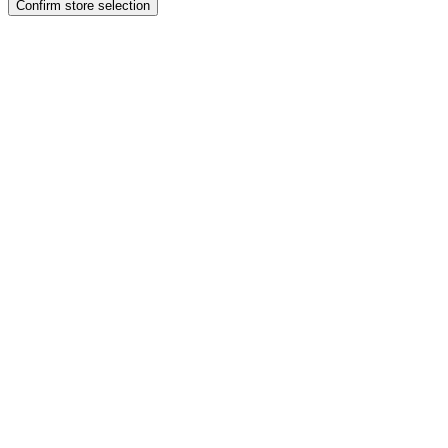
Confirm store selection