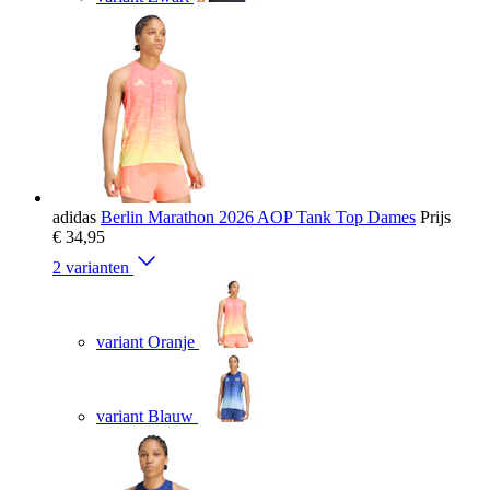
adidas
Berlin Marathon 2026 AOP Tank Top Dames
Prijs
€ 34,95
2 varianten
variant Oranje
variant Blauw