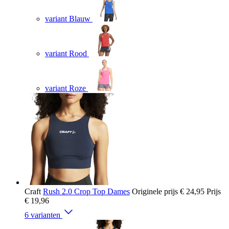
variant Blauw
variant Rood
variant Roze
Craft
Rush 2.0 Crop Top Dames
Originele prijs
€ 24,95
Prijs
€ 19,96
6 varianten