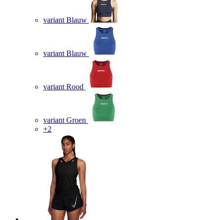
variant Blauw
variant Blauw
variant Rood
variant Groen
+2