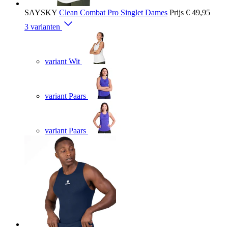
SAYSKY
Clean Combat Pro Singlet Dames
Prijs
€ 49,95
3 varianten
variant Wit
variant Paars
variant Paars