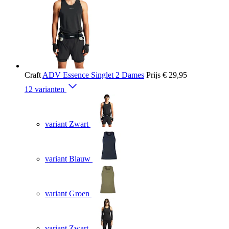
Craft
ADV Essence Singlet 2 Dames
Prijs
€ 29,95
12 varianten
variant Zwart
variant Blauw
variant Groen
variant Zwart