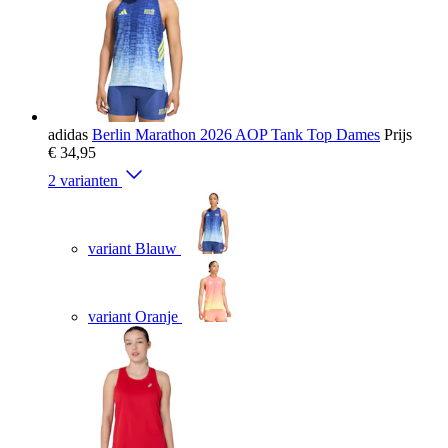
adidas
Berlin Marathon 2026 AOP Tank Top Dames
Prijs
€ 34,95
2 varianten
variant Blauw
variant Oranje