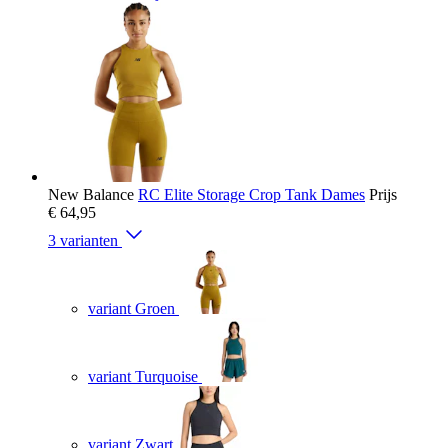
New Balance
RC Elite Storage Crop Tank Dames
Prijs
€ 64,95
3 varianten
variant Groen
variant Turquoise
variant Zwart