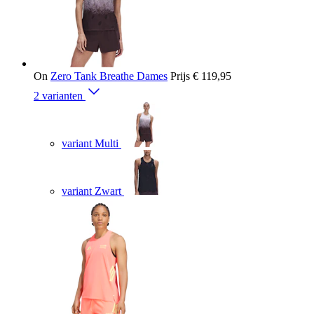
On
Zero Tank Breathe Dames
Prijs
€ 119,95
2 varianten
variant Multi
variant Zwart