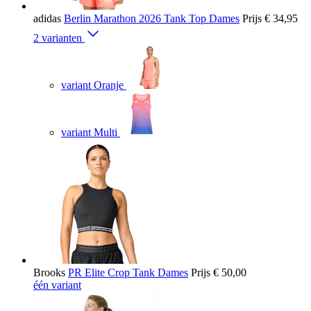
adidas
Berlin Marathon 2026 Tank Top Dames
Prijs
€ 34,95
2 varianten
variant Oranje
variant Multi
Brooks
PR Elite Crop Tank Dames
Prijs
€ 50,00
één variant