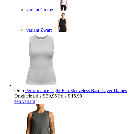
variant Creme
variant Zwart
Odlo
Performance Light Eco Sleeveless Base Layer Dames
Originele prijs
€ 39,95
Prijs
€ 15,98
één variant