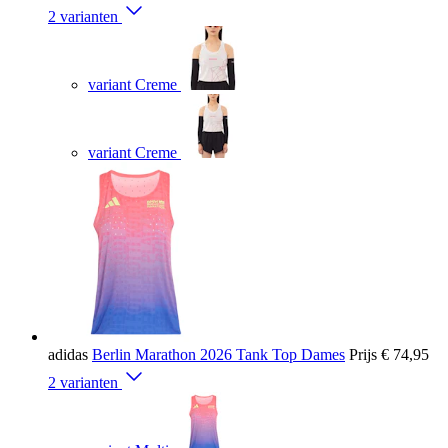
2 varianten
variant Creme
variant Creme
adidas
Berlin Marathon 2026 Tank Top Dames
Prijs
€ 74,95
2 varianten