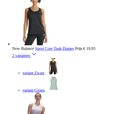
New Balance
Sport Core Tank Dames
Prijs
€ 19,95
2 varianten
variant Zwart
variant Groen