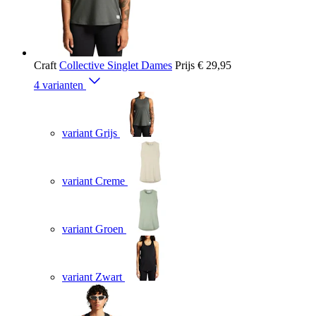
Craft
Collective Singlet Dames
Prijs
€ 29,95
4 varianten
variant Grijs
variant Creme
variant Groen
variant Zwart