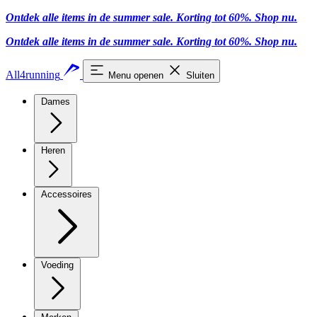
Ontdek alle items in de summer sale. Korting tot 60%.
Shop nu
.
Ontdek alle items in de summer sale. Korting tot 60%.
Shop nu
.
All4running
Menu openen
Sluiten
Dames
Heren
Accessoires
Voeding