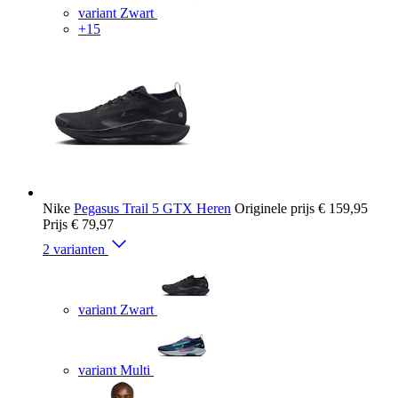
variant Zwart
+15
Nike
Pegasus Trail 5 GTX Heren
Originele prijs
€ 159,95
Prijs
€ 79,97
2 varianten
variant Zwart
variant Multi