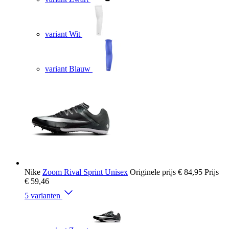
variant Wit
variant Blauw
Nike
Zoom Rival Sprint Unisex
Originele prijs
€ 84,95
Prijs
€ 59,46
5 varianten