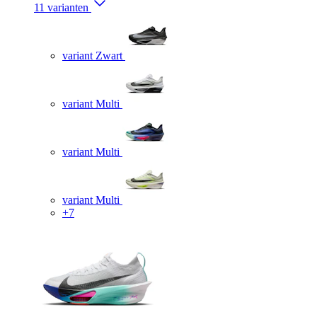
11 varianten
variant Zwart
variant Multi
variant Multi
variant Multi
+7