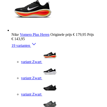
Nike
Vomero Plus Heren
Originele prijs
€ 179,95
Prijs
€ 143,95
19 varianten
variant Zwart
variant Zwart
variant Zwart