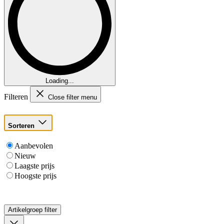
Loading...
Filteren
Close filter menu
Sorteren
Aanbevolen
Nieuw
Laagste prijs
Hoogste prijs
Artikelgroep
filter