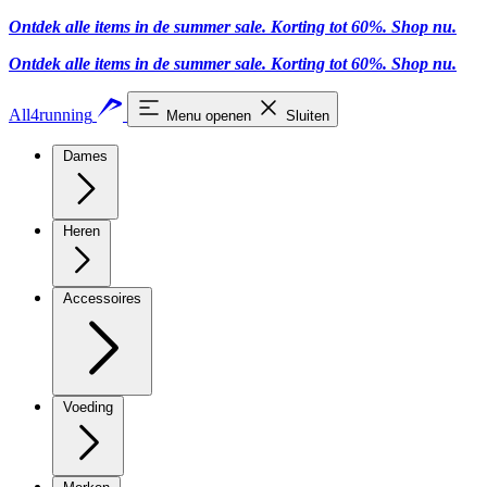
Ontdek alle items in de summer sale. Korting tot 60%.
Shop nu
.
Ontdek alle items in de summer sale. Korting tot 60%.
Shop nu
.
All4running
Menu openen
Sluiten
Dames
Heren
Accessoires
Voeding