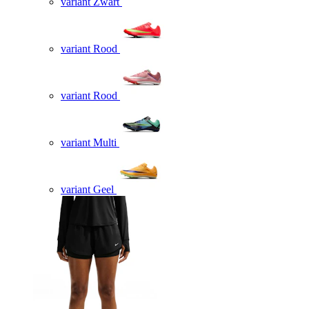
variant Zwart
variant Rood
variant Rood
variant Multi
variant Geel