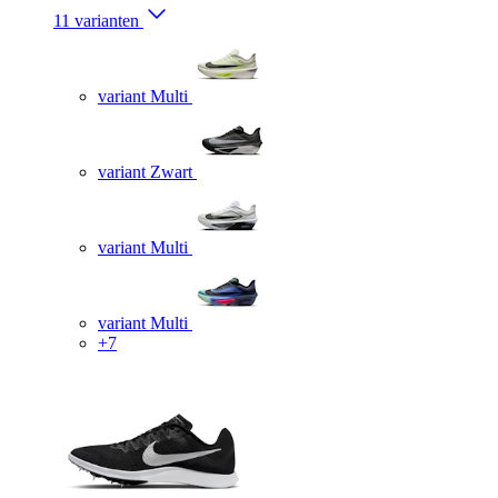
11 varianten
variant Multi
variant Zwart
variant Multi
variant Multi
+7