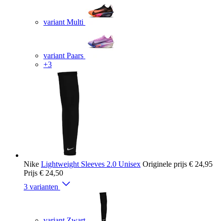
variant Multi
variant Paars
+3
Nike
Lightweight Sleeves 2.0 Unisex
Originele prijs
€ 24,95
Prijs
€ 24,50
3 varianten
variant Zwart