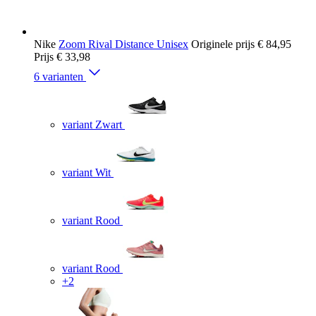
Nike
Zoom Rival Distance Unisex
Originele prijs
€ 84,95
Prijs
€ 33,98
6 varianten
variant Zwart
variant Wit
variant Rood
variant Rood
+2