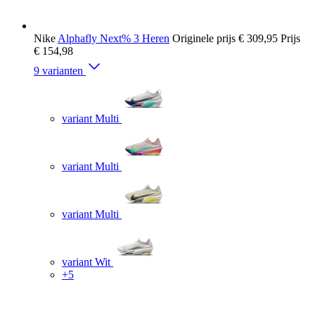
Nike
Alphafly Next% 3 Heren
Originele prijs
€ 309,95
Prijs
€ 154,98
9 varianten
variant Multi
variant Multi
variant Multi
variant Wit
+5