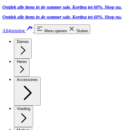
Ontdek alle items in de summer sale. Korting tot 60%.
Shop nu
.
Ontdek alle items in de summer sale. Korting tot 60%.
Shop nu
.
All4running
Menu openen
Sluiten
Dames
Heren
Accessoires
Voeding