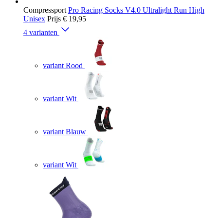
Compressport
Pro Racing Socks V4.0 Ultralight Run High
Unisex
Prijs
€ 19,95
4 varianten
variant Rood
variant Wit
variant Blauw
variant Wit