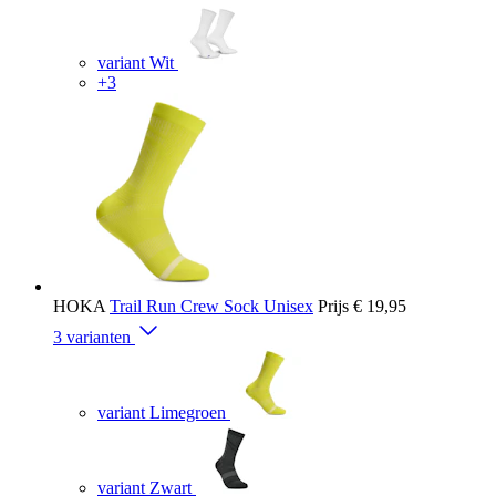
variant Wit
+3
HOKA
Trail Run Crew Sock Unisex
Prijs
€ 19,95
3 varianten
variant Limegroen
variant Zwart