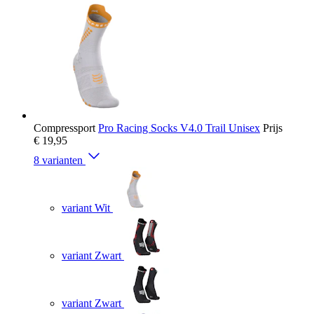
Compressport
Pro Racing Socks V4.0 Trail Unisex
Prijs
€ 19,95
8 varianten
variant Wit
variant Zwart
variant Zwart