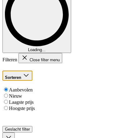
Loading...
Filteren
Close filter menu
Sorteren
Aanbevolen
Nieuw
Laagste prijs
Hoogste prijs
Geslacht
filter