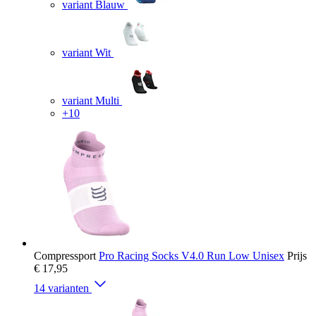
variant Blauw
variant Wit
variant Multi
+10
Compressport
Pro Racing Socks V4.0 Run Low Unisex
Prijs
€ 17,95
14 varianten