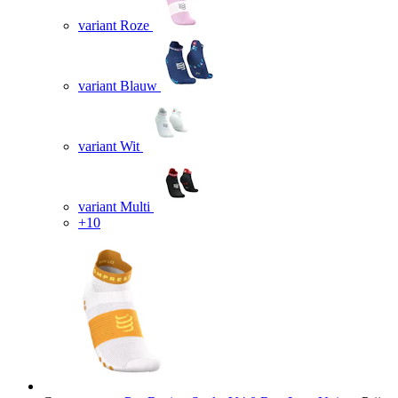
variant Roze
variant Blauw
variant Wit
variant Multi
+10