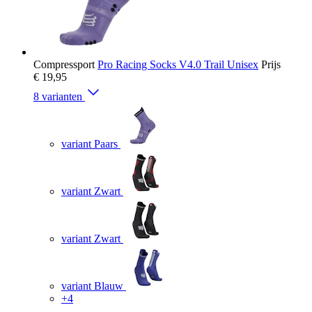
Compressport
Pro Racing Socks V4.0 Trail Unisex
Prijs
€ 19,95
8 varianten
variant Paars
variant Zwart
variant Zwart
variant Blauw
+4