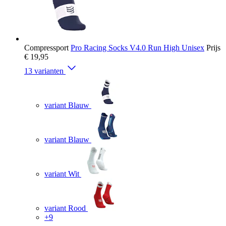
Compressport
Pro Racing Socks V4.0 Run High Unisex
Prijs
€ 19,95
13 varianten
variant Blauw
variant Blauw
variant Wit
variant Rood
+9