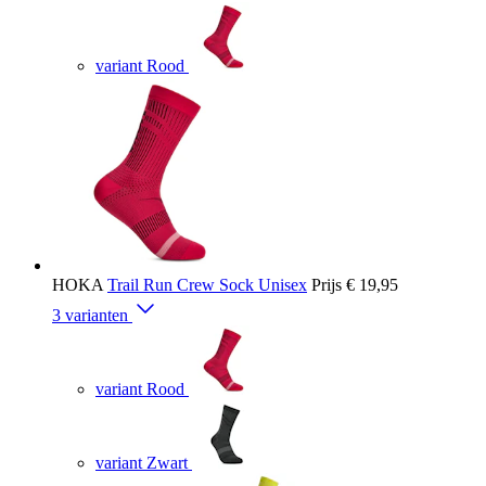
variant Rood
HOKA
Trail Run Crew Sock Unisex
Prijs
€ 19,95
3 varianten
variant Rood
variant Zwart