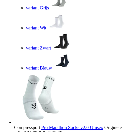
variant Grijs
variant Wit
variant Zwart
variant Blauw
Compressport
Pro Marathon Socks v2.0 Unisex
Originele