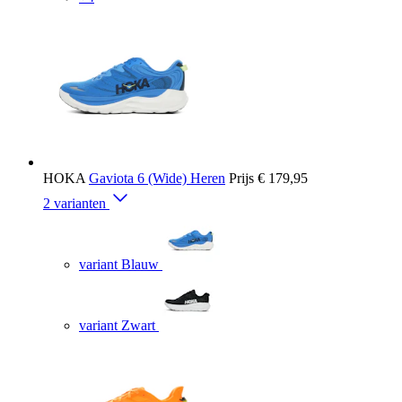
HOKA
Gaviota 6 (Wide) Heren
Prijs
€ 179,95
2 varianten
variant Blauw
variant Zwart