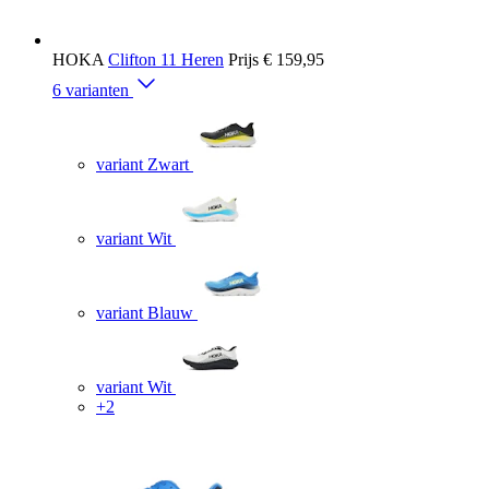
HOKA
Clifton 11 Heren
Prijs
€ 159,95
6 varianten
variant Zwart
variant Wit
variant Blauw
variant Wit
+2