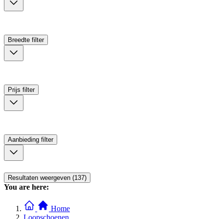
Breedte
filter
Prijs
filter
Aanbieding
filter
Resultaten weergeven (137)
You are here:
Home
Loopschoenen