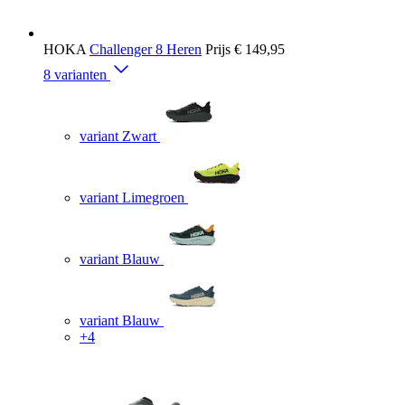
HOKA
Challenger 8 Heren
Prijs
€ 149,95
8 varianten
variant Zwart
variant Limegroen
variant Blauw
variant Blauw
+4