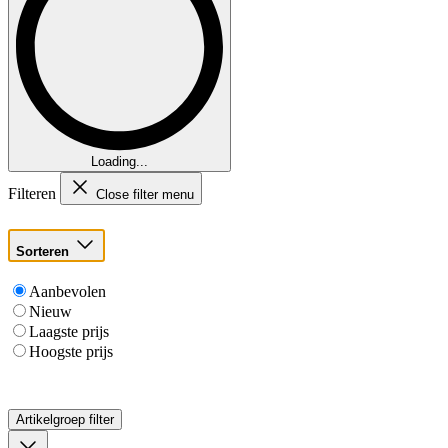
Loading...
Filteren
Close filter menu
Sorteren
Aanbevolen
Nieuw
Laagste prijs
Hoogste prijs
Artikelgroep
filter