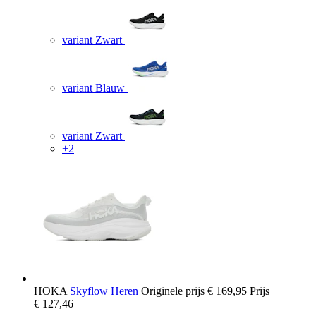
variant Zwart
variant Blauw
variant Zwart
+2
HOKA
Skyflow Heren
Originele prijs
€ 169,95
Prijs
€ 127,46