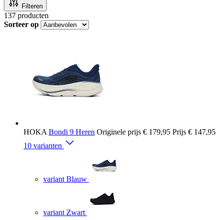
Filteren
137
producten
Sorteer op
HOKA
Bondi 9 Heren
Originele prijs
€ 179,95
Prijs
€ 147,95
10 varianten
variant Blauw
variant Zwart