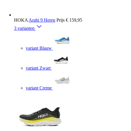
HOKA
Arahi 9 Heren
Prijs
€ 159,95
3 varianten
variant Blauw
variant Zwart
variant Creme