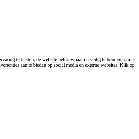
varing te bieden, de website betrouwbaar en veilig te houden, om je
vertenties aan te bieden op social media en externe websites. Klik op