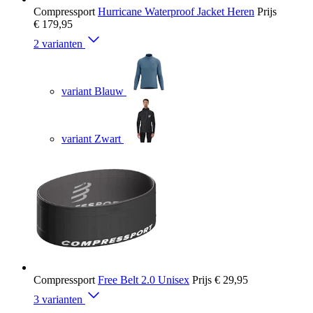
Compressport
Hurricane Waterproof Jacket Heren
Prijs
€ 179,95
2 varianten
variant Blauw
variant Zwart
Compressport
Free Belt 2.0 Unisex
Prijs
€ 29,95
3 varianten