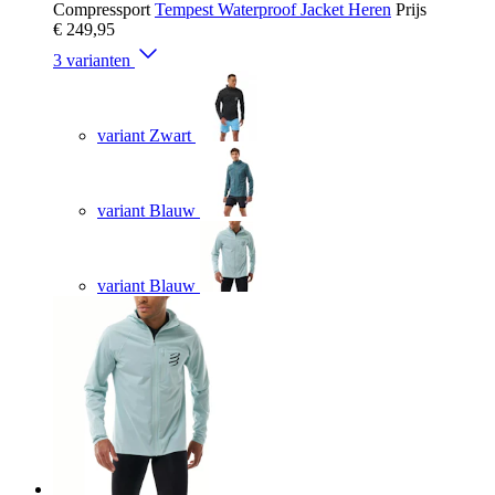
Compressport
Tempest Waterproof Jacket Heren
Prijs
€ 249,95
3 varianten
variant Zwart
variant Blauw
variant Blauw