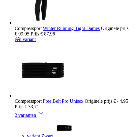
Compressport
Winter Running Tight Dames
Originele prijs
€ 99,95
Prijs
€ 87,96
één variant
Compressport
Free Belt Pro Unisex
Originele prijs
€ 44,95
Prijs
€ 33,71
2 varianten
variant Zwart