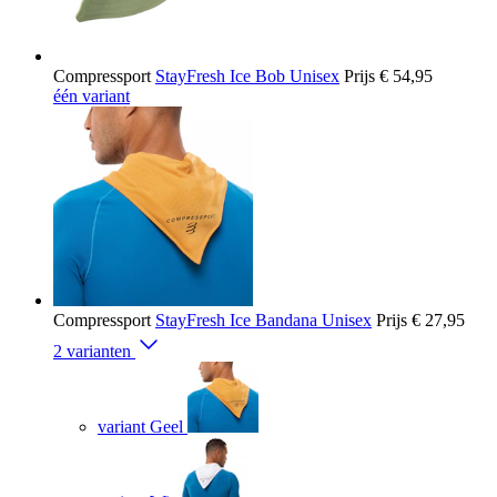
Compressport
StayFresh Ice Bob Unisex
Prijs
€ 54,95
één variant
Compressport
StayFresh Ice Bandana Unisex
Prijs
€ 27,95
2 varianten
variant Geel