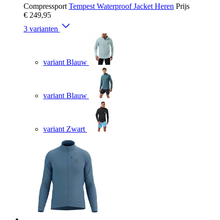
Compressport
Tempest Waterproof Jacket Heren
Prijs
€ 249,95
3 varianten
variant Blauw
variant Blauw
variant Zwart