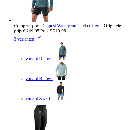
Compressport
Tempest Waterproof Jacket Heren
Originele
prijs
€ 249,95
Prijs
€ 219,96
3 varianten
variant Blauw
variant Blauw
variant Zwart