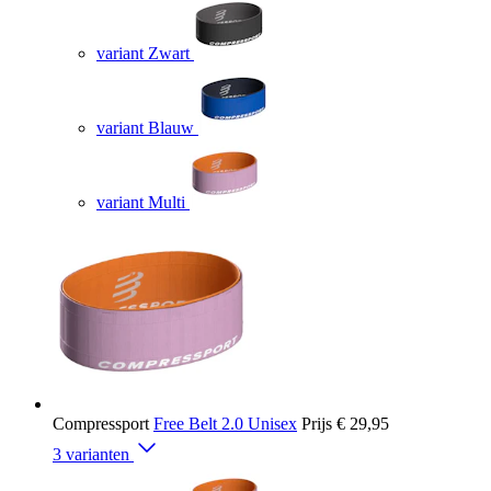
variant Zwart
variant Blauw
variant Multi
Compressport
Free Belt 2.0 Unisex
Prijs
€ 29,95
3 varianten