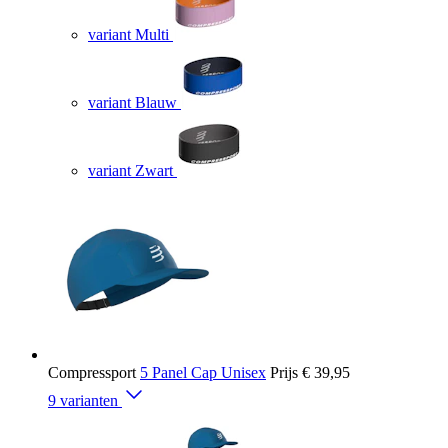
variant Multi
variant Blauw
variant Zwart
Compressport
5 Panel Cap Unisex
Prijs
€ 39,95
9 varianten