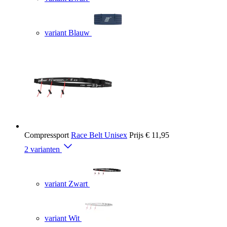
variant Blauw
Compressport
Race Belt Unisex
Prijs
€ 11,95
2 varianten
variant Zwart
variant Wit