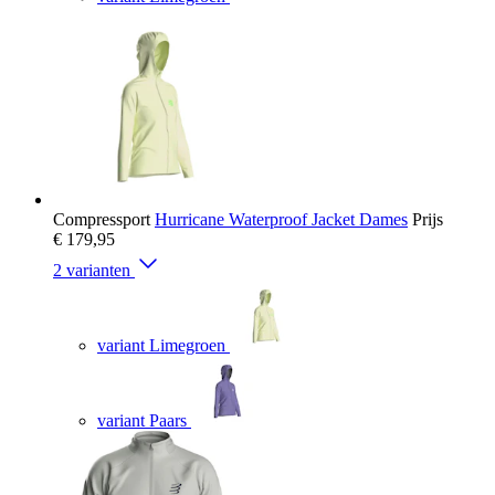
Compressport
Hurricane Waterproof Jacket Dames
Prijs
€ 179,95
2 varianten
variant Limegroen
variant Paars