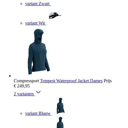
variant Zwart
variant Wit
Compressport
Tempest Waterproof Jacket Dames
Prijs
€ 249,95
2 varianten
variant Blauw