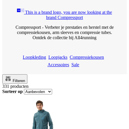
This is a brand logo, you are now looking at the
brand Compressport
Compressport - Verbeter je prestaties en herstel met de
compressiekousen, arm sleeves en compressie tubes.
Ontdek de collectie bij All4running
Loopkleding
Loopjacks
Compressiekousen
Accessoires
Sale
Filteren
331
producten
Sorteer op