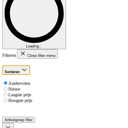
Loading...
Filteren
Close filter menu
Sorteren
Aanbevolen
Nieuw
Laagste prijs
Hoogste prijs
Artikelgroep
filter