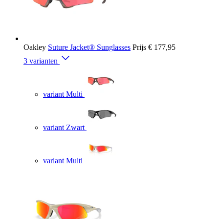
Oakley
Suture Jacket® Sunglasses
Prijs
€ 177,95
3 varianten
variant Multi
variant Zwart
variant Multi