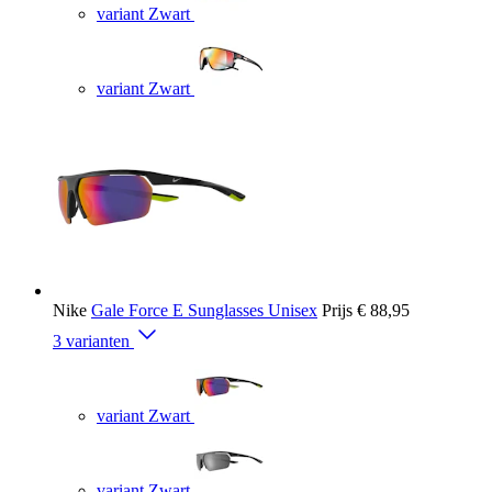
variant Zwart
variant Zwart
Nike
Gale Force E Sunglasses Unisex
Prijs
€ 88,95
3 varianten
variant Zwart
variant Zwart