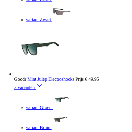
variant Zwart
Goodr
Mint Julep Electroshocks
Prijs
€ 49,95
3 varianten
variant Groen
variant Bruin