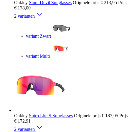
Oakley
Stunt Devil Sunglasses
Originele prijs
€ 213,95
Prijs
€ 178,00
2 varianten
variant Zwart
variant Multi
Oakley
Sutro Lite S Sunglasses
Originele prijs
€ 187,95
Prijs
€ 172,91
2 varianten