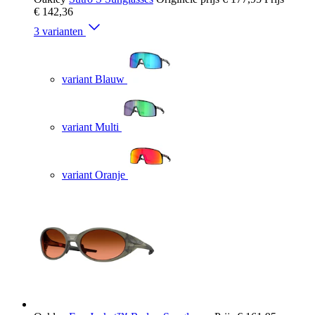
€ 142,36
3 varianten
variant Blauw
variant Multi
variant Oranje