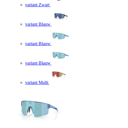
variant Zwart
variant Blauw
variant Blauw
variant Blauw
variant Multi