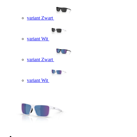
variant Zwart
variant Wit
variant Zwart
variant Wit