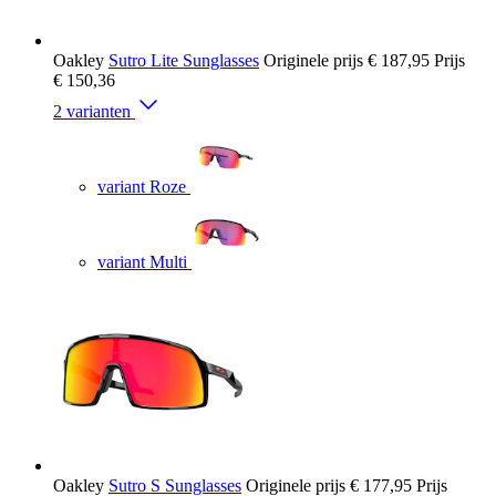
Oakley
Sutro Lite Sunglasses
Originele prijs
€ 187,95
Prijs
€ 150,36
2 varianten
variant Roze
variant Multi
Oakley
Sutro S Sunglasses
Originele prijs
€ 177,95
Prijs