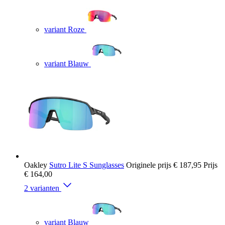
variant Roze
variant Blauw
Oakley
Sutro Lite S Sunglasses
Originele prijs
€ 187,95
Prijs
€ 164,00
2 varianten
variant Blauw