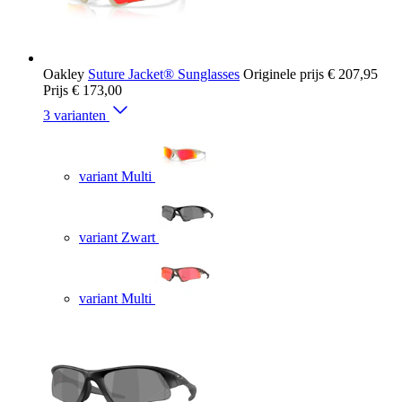
Oakley
Suture Jacket® Sunglasses
Originele prijs
€ 207,95
Prijs
€ 173,00
3 varianten
variant Multi
variant Zwart
variant Multi