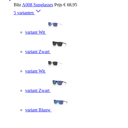
Bliz
A008 Sunglasses
Prijs
€ 68,95
5 varianten
variant Wit
variant Zwart
variant Wit
variant Zwart
variant Blauw