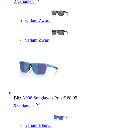
2 varianten
variant Zwart
variant Zwart
Bliz
A008 Sunglasses
Prijs
€ 68,95
5 varianten
variant Blauw