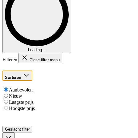
Loading...
Filteren
Close filter menu
Sorteren
Aanbevolen
Nieuw
Laagste prijs
Hoogste prijs
Geslacht
filter