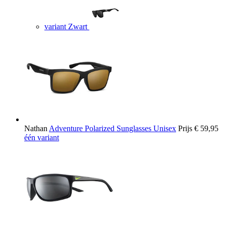
variant Zwart
Nathan
Adventure Polarized Sunglasses Unisex
Prijs
€ 59,95
één variant