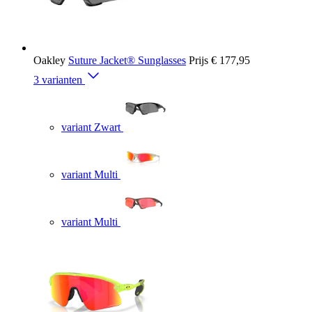
Oakley
Suture Jacket® Sunglasses
Prijs
€ 177,95
3 varianten
variant Zwart
variant Multi
variant Multi