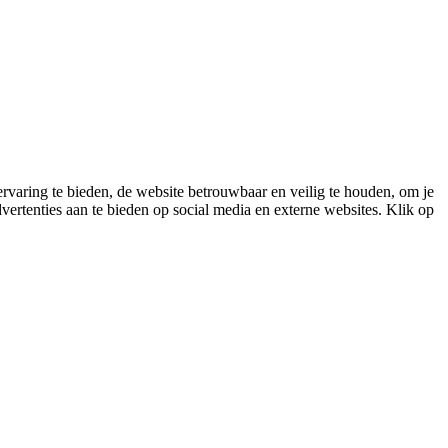
varing te bieden, de website betrouwbaar en veilig te houden, om je
vertenties aan te bieden op social media en externe websites. Klik op