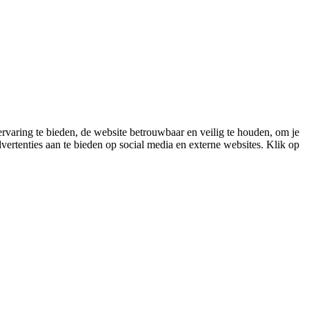
varing te bieden, de website betrouwbaar en veilig te houden, om je
vertenties aan te bieden op social media en externe websites. Klik op