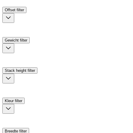
Offset
filter
Gewicht
filter
Stack height
filter
Kleur
filter
Breedte
filter