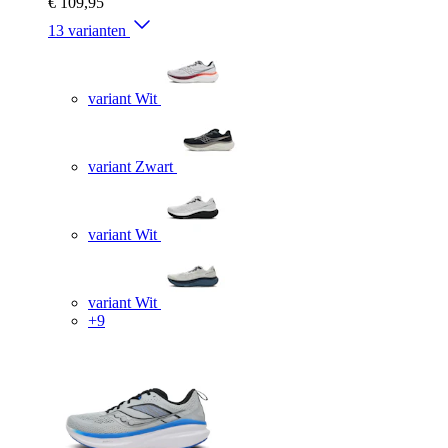
€ 109,95
13 varianten
variant Wit
variant Zwart
variant Wit
variant Wit
+9