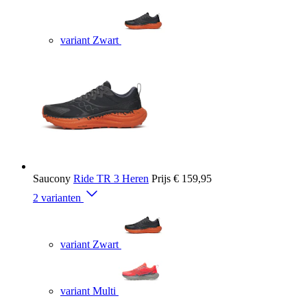
variant Zwart
Saucony
Ride TR 3 Heren
Prijs
€ 159,95
2 varianten
variant Zwart
variant Multi