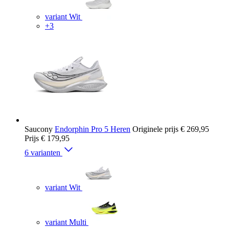
variant Wit
+3
Saucony
Endorphin Pro 5 Heren
Originele prijs
€ 269,95
Prijs
€ 179,95
6 varianten
variant Wit
variant Multi