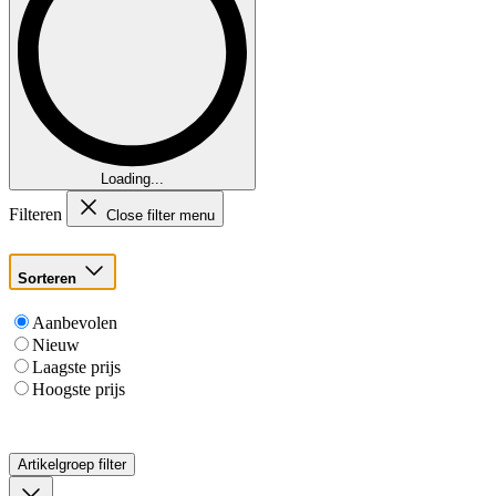
Loading...
Filteren
Close filter menu
Sorteren
Aanbevolen
Nieuw
Laagste prijs
Hoogste prijs
Artikelgroep
filter