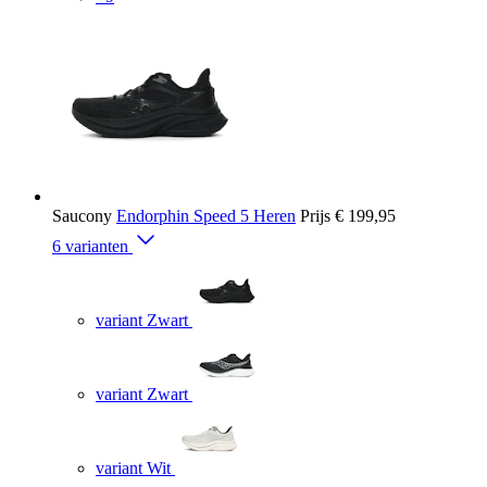
Saucony
Endorphin Speed 5 Heren
Prijs
€ 199,95
6 varianten
variant Zwart
variant Zwart
variant Wit