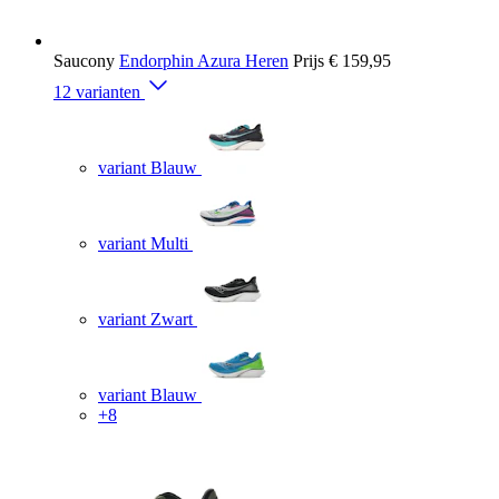
Saucony
Endorphin Azura Heren
Prijs
€ 159,95
12 varianten
variant Blauw
variant Multi
variant Zwart
variant Blauw
+8