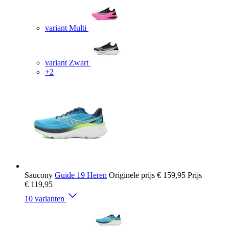
variant Multi
variant Zwart
+2
Saucony
Guide 19 Heren
Originele prijs
€ 159,95
Prijs
€ 119,95
10 varianten