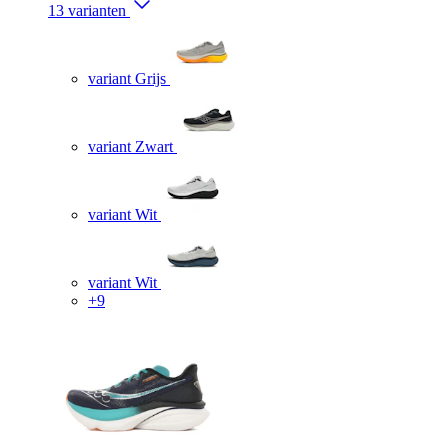
13 varianten
variant Grijs
variant Zwart
variant Wit
variant Wit
+9