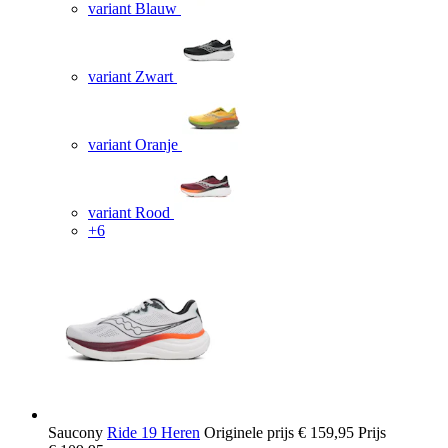
variant Blauw
variant Zwart
variant Oranje
variant Rood
+6
Saucony
Ride 19 Heren
Originele prijs
€ 159,95
Prijs