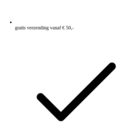
gratis verzending vanaf € 50,-