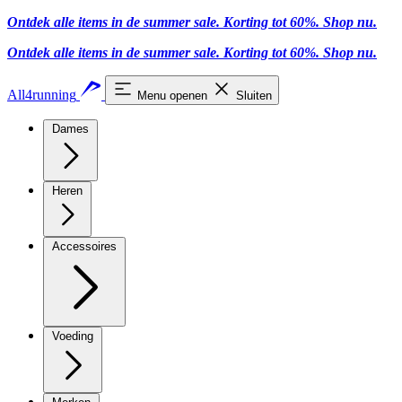
Ontdek alle items in de summer sale. Korting tot 60%.
Shop nu
.
Ontdek alle items in de summer sale. Korting tot 60%.
Shop nu
.
All4running
Menu openen
Sluiten
Dames
Heren
Accessoires
Voeding