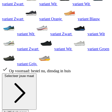
variant Zwart
variant Wit
variant Wit
variant Zwart
variant Oranje
variant Blauw
variant Wit
variant Zwart
variant Wit
variant Zwart
variant Wit
variant Groen
variant Grijs
Op voorraad:
bestel nu, dinsdag in huis
Selecteer jouw maat