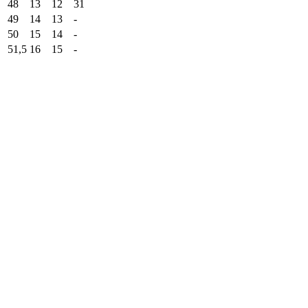
48
13
12
31
49
14
13
-
50
15
14
-
51,5
16
15
-