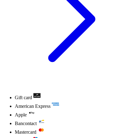
Gift card
American Express
Apple
Bancontact
Mastercard