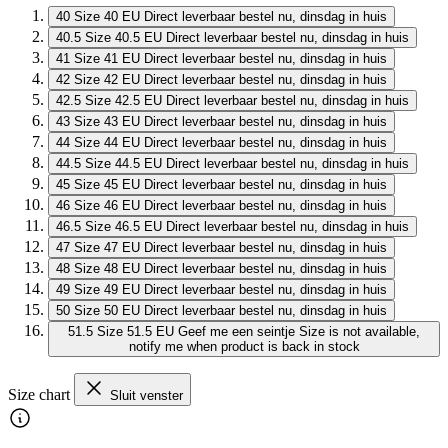
40
Size 40 EU
Direct leverbaar
bestel nu, dinsdag in huis
40.5
Size 40.5 EU
Direct leverbaar
bestel nu, dinsdag in huis
41
Size 41 EU
Direct leverbaar
bestel nu, dinsdag in huis
42
Size 42 EU
Direct leverbaar
bestel nu, dinsdag in huis
42.5
Size 42.5 EU
Direct leverbaar
bestel nu, dinsdag in huis
43
Size 43 EU
Direct leverbaar
bestel nu, dinsdag in huis
44
Size 44 EU
Direct leverbaar
bestel nu, dinsdag in huis
44.5
Size 44.5 EU
Direct leverbaar
bestel nu, dinsdag in huis
45
Size 45 EU
Direct leverbaar
bestel nu, dinsdag in huis
46
Size 46 EU
Direct leverbaar
bestel nu, dinsdag in huis
46.5
Size 46.5 EU
Direct leverbaar
bestel nu, dinsdag in huis
47
Size 47 EU
Direct leverbaar
bestel nu, dinsdag in huis
48
Size 48 EU
Direct leverbaar
bestel nu, dinsdag in huis
49
Size 49 EU
Direct leverbaar
bestel nu, dinsdag in huis
50
Size 50 EU
Direct leverbaar
bestel nu, dinsdag in huis
51.5
Size 51.5 EU
Geef me een seintje
Size is not available,
notify me when product is back in stock
Size chart
Sluit venster