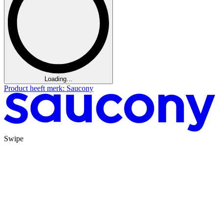
Loading...
Product heeft merk: Saucony
Swipe