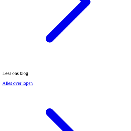
Lees ons blog
Alles over lopen