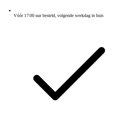
Vóór 17:00 uur besteld, volgende werkdag in huis