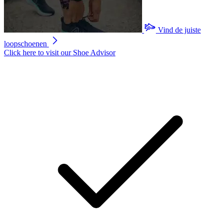
Vind de juiste
loopschoenen
Click here to visit our
Shoe Advisor