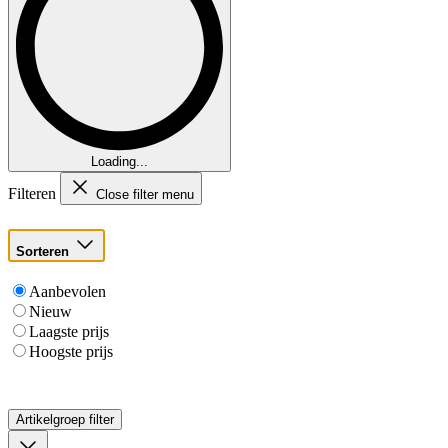
Loading...
Filteren
Close filter menu
Sorteren
Aanbevolen
Nieuw
Laagste prijs
Hoogste prijs
Artikelgroep
filter