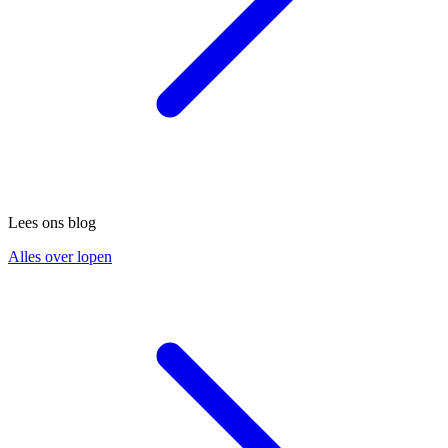
Lees ons blog
Alles over lopen