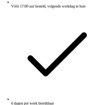
Vóór 17:00 uur besteld, volgende werkdag in huis
6 dagen per week bereikbaar