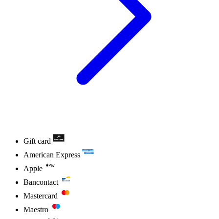
Gift card
American Express
Apple
Bancontact
Mastercard
Maestro