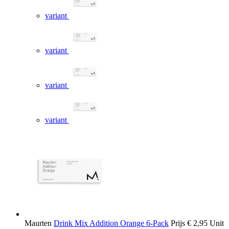
variant
variant
variant
variant
Maurten
Drink Mix Addition Orange 6-Pack
Prijs
€ 2,95
Unit