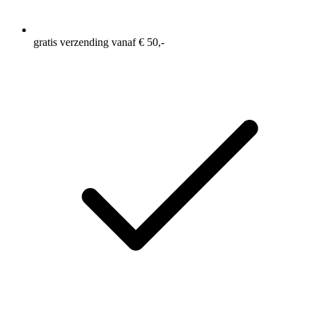
gratis verzending vanaf € 50,-