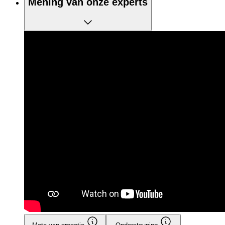
Mening van onze experts