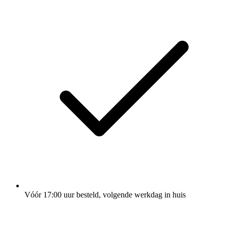
Vóór 17:00 uur besteld, volgende werkdag in huis