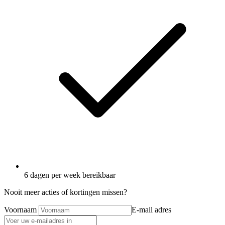
6 dagen per week bereikbaar
Nooit meer acties of kortingen missen?
Voornaam
E-mail adres