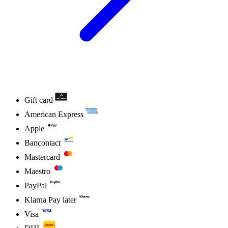
Gift card
American Express
Apple
Bancontact
Mastercard
Maestro
PayPal
Klarna Pay later
Visa