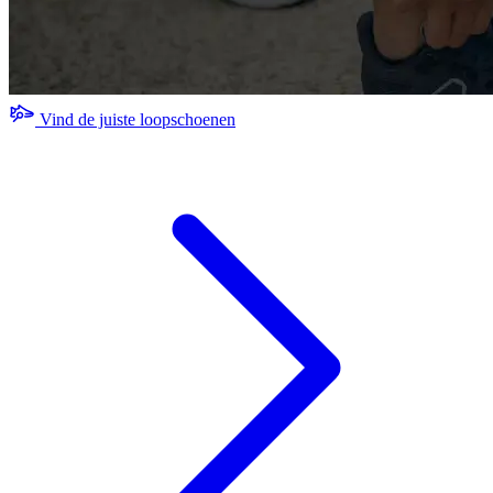
Vind de juiste loopschoenen