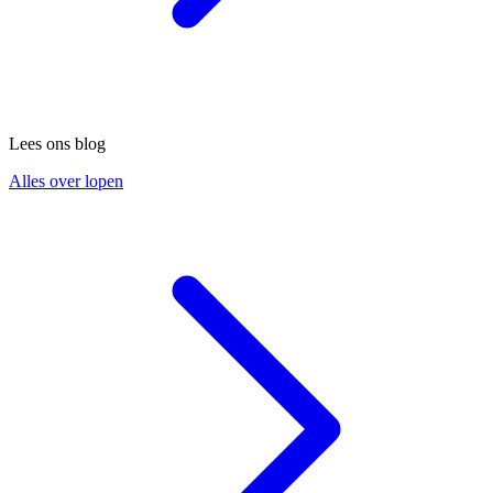
Lees ons blog
Alles over lopen