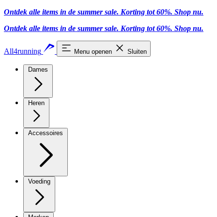
Ontdek alle items in de summer sale. Korting tot 60%.
Shop nu
.
Ontdek alle items in de summer sale. Korting tot 60%.
Shop nu
.
All4running
Menu openen
Sluiten
Dames
Heren
Accessoires
Voeding