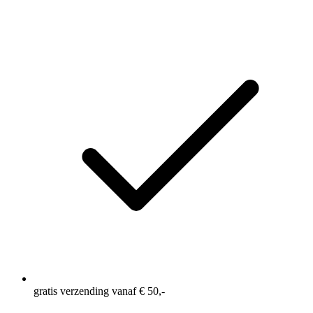
gratis verzending vanaf € 50,-