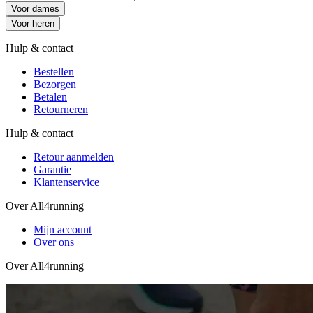
Voor dames
Voor heren
Hulp & contact
Bestellen
Bezorgen
Betalen
Retourneren
Hulp & contact
Retour aanmelden
Garantie
Klantenservice
Over All4running
Mijn account
Over ons
Over All4running