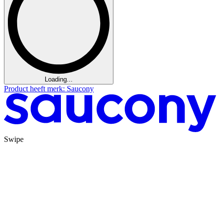
Loading...
Product heeft merk: Saucony
Swipe