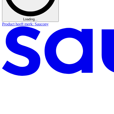
Loading...
Product heeft merk: Saucony