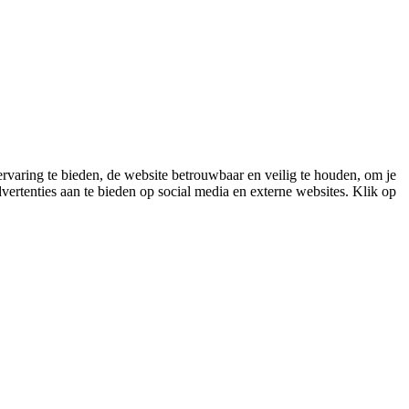
varing te bieden, de website betrouwbaar en veilig te houden, om je
vertenties aan te bieden op social media en externe websites. Klik op