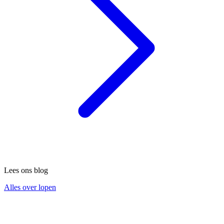
Lees ons blog
Alles over lopen