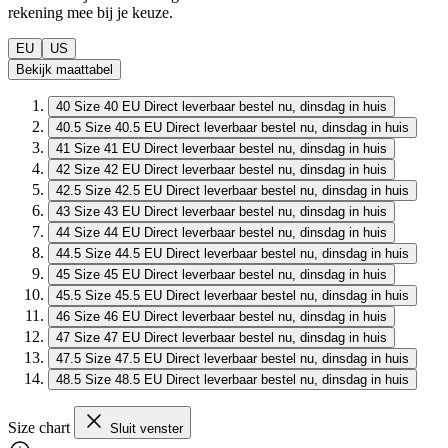
rekening mee bij je keuze.
EU
US
Bekijk maattabel
40
Size 40 EU
Direct leverbaar
bestel nu, dinsdag in huis
40.5
Size 40.5 EU
Direct leverbaar
bestel nu, dinsdag in huis
41
Size 41 EU
Direct leverbaar
bestel nu, dinsdag in huis
42
Size 42 EU
Direct leverbaar
bestel nu, dinsdag in huis
42.5
Size 42.5 EU
Direct leverbaar
bestel nu, dinsdag in huis
43
Size 43 EU
Direct leverbaar
bestel nu, dinsdag in huis
44
Size 44 EU
Direct leverbaar
bestel nu, dinsdag in huis
44.5
Size 44.5 EU
Direct leverbaar
bestel nu, dinsdag in huis
45
Size 45 EU
Direct leverbaar
bestel nu, dinsdag in huis
45.5
Size 45.5 EU
Direct leverbaar
bestel nu, dinsdag in huis
46
Size 46 EU
Direct leverbaar
bestel nu, dinsdag in huis
47
Size 47 EU
Direct leverbaar
bestel nu, dinsdag in huis
47.5
Size 47.5 EU
Direct leverbaar
bestel nu, dinsdag in huis
48.5
Size 48.5 EU
Direct leverbaar
bestel nu, dinsdag in huis
Size chart
Sluit venster