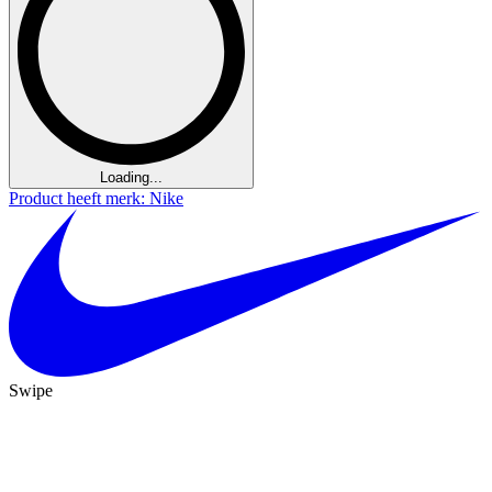
Loading...
Product heeft merk: Nike
Swipe