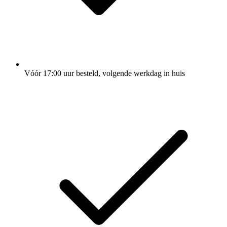
Vóór 17:00 uur besteld, volgende werkdag in huis