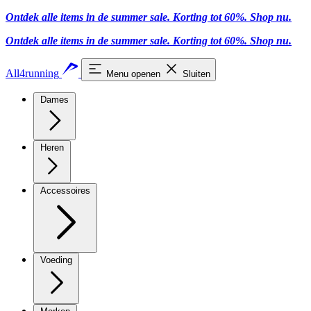
Ontdek alle items in de summer sale. Korting tot 60%.
Shop nu
.
Ontdek alle items in de summer sale. Korting tot 60%.
Shop nu
.
All4running
Menu openen
Sluiten
Dames
Heren
Accessoires
Voeding