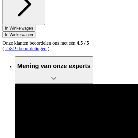
In Winkelwagen
In Winkelwagen
Onze klanten beoordelen ons met een
4.5
/
5
(
25819 beoordelingen
)
Mening van onze experts