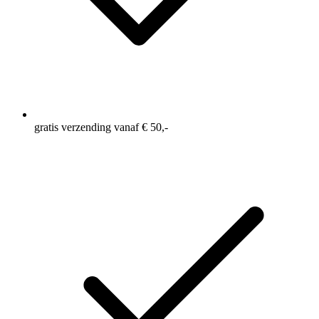
gratis verzending vanaf € 50,-