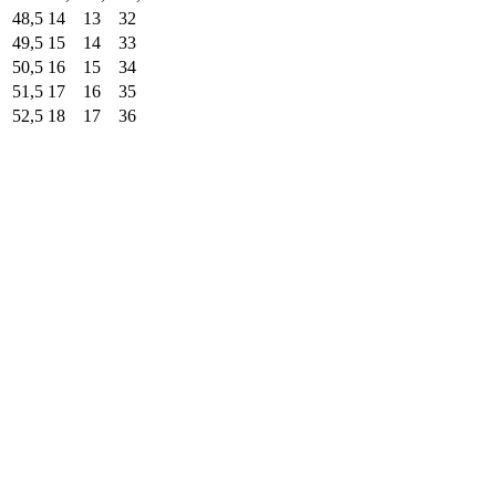
48,5
14
13
32
49,5
15
14
33
50,5
16
15
34
51,5
17
16
35
52,5
18
17
36