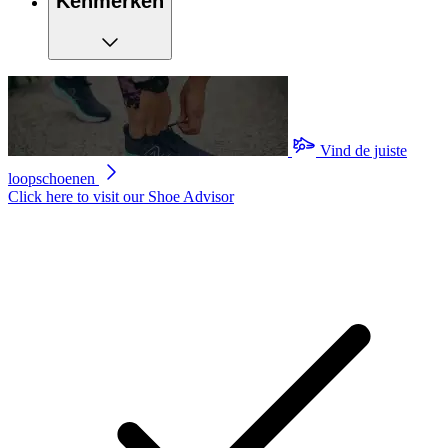
Kenmerken
Vind de juiste
loopschoenen
Click here to visit our
Shoe Advisor