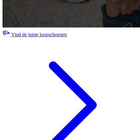
Vind de juiste loopschoenen