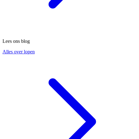
Lees ons blog
Alles over lopen