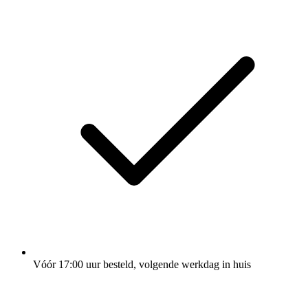
Vóór 17:00 uur besteld, volgende werkdag in huis