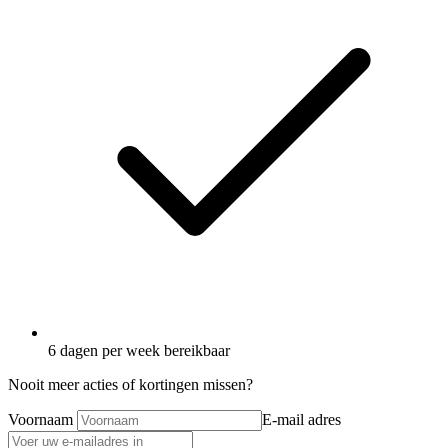
6 dagen per week bereikbaar
Nooit meer acties of kortingen missen?
Voornaam
E-mail adres