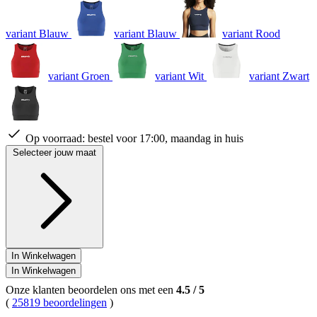
variant Blauw
variant Blauw
variant Rood
variant Groen
variant Wit
variant Zwart
Op voorraad:
bestel voor 17:00, maandag in huis
Selecteer jouw maat
In Winkelwagen
In Winkelwagen
Onze klanten beoordelen ons met een
4.5
/
5
(
25819 beoordelingen
)