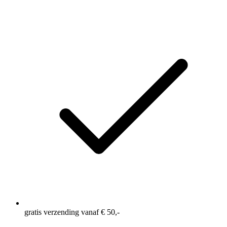
gratis verzending vanaf € 50,-