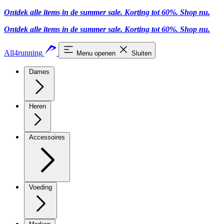
Ontdek alle items in de summer sale. Korting tot 60%.
Shop nu
.
Ontdek alle items in de summer sale. Korting tot 60%.
Shop nu
.
All4running
Menu openen
Sluiten
Dames
Heren
Accessoires
Voeding