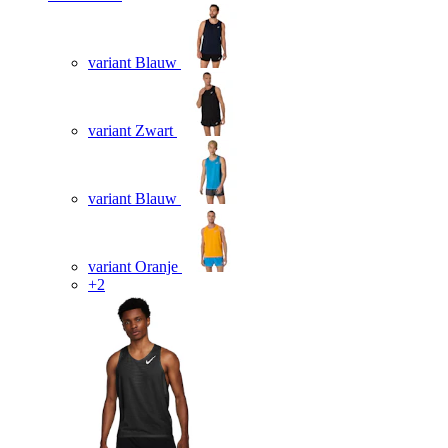
variant Blauw
variant Zwart
variant Blauw
variant Oranje
+2