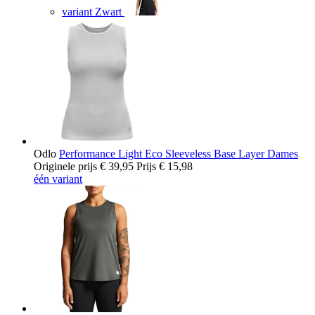
variant Zwart
Odlo
Performance Light Eco Sleeveless Base Layer Dames
Originele prijs
€ 39,95
Prijs
€ 15,98
één variant