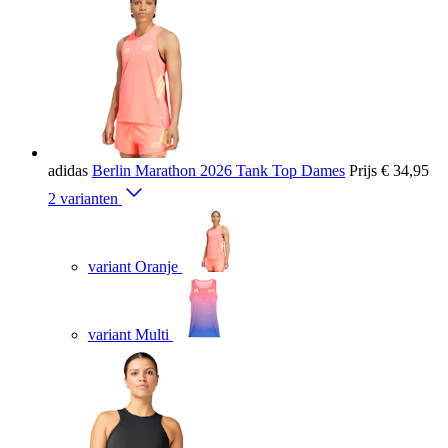
adidas
Berlin Marathon 2026 Tank Top Dames
Prijs
€ 34,95
2 varianten
variant Oranje
variant Multi