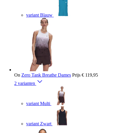
variant Blauw
On
Zero Tank Breathe Dames
Prijs
€ 119,95
2 varianten
variant Multi
variant Zwart