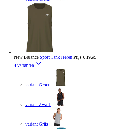
New Balance
Sport Tank Heren
Prijs
€ 19,95
4 varianten
variant Groen
variant Zwart
variant Grijs