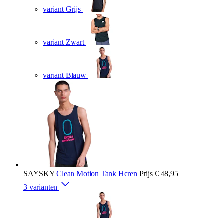
variant Grijs
variant Zwart
variant Blauw
SAYSKY
Clean Motion Tank Heren
Prijs
€ 48,95
3 varianten