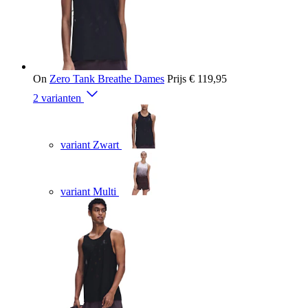
On
Zero Tank Breathe Dames
Prijs
€ 119,95
2 varianten
variant Zwart
variant Multi