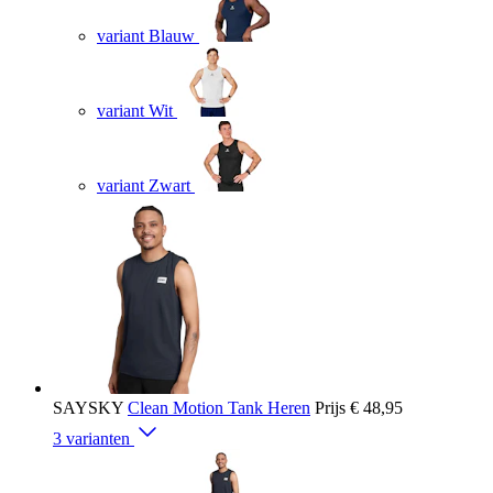
variant Blauw
variant Wit
variant Zwart
SAYSKY
Clean Motion Tank Heren
Prijs
€ 48,95
3 varianten