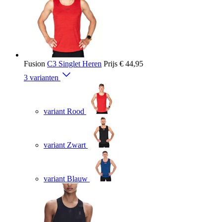
Fusion
C3 Singlet Heren
Prijs
€ 44,95
3 varianten
variant Rood
variant Zwart
variant Blauw