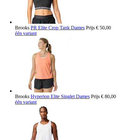
Brooks
PR Elite Crop Tank Dames
Prijs
€ 50,00
één variant
Brooks
Hyperion Elite Singlet Dames
Prijs
€ 80,00
één variant