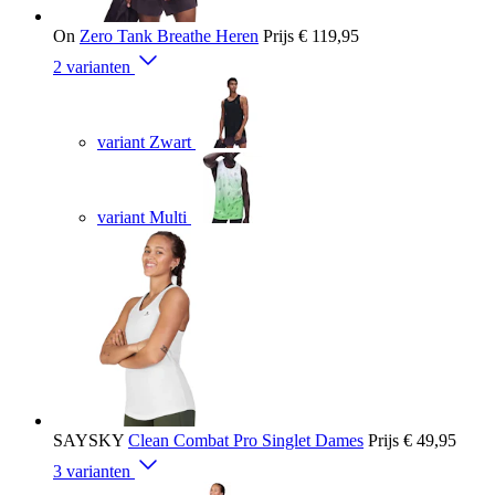
On
Zero Tank Breathe Heren
Prijs
€ 119,95
2 varianten
variant Zwart
variant Multi
SAYSKY
Clean Combat Pro Singlet Dames
Prijs
€ 49,95
3 varianten