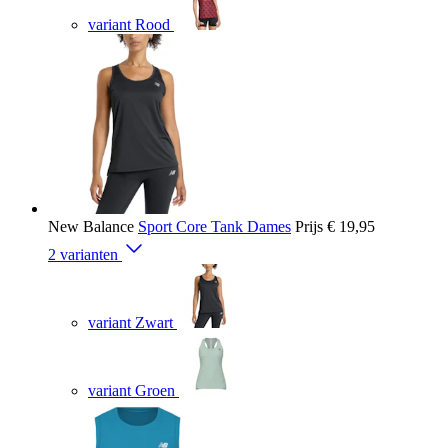
variant Rood
New Balance
Sport Core Tank Dames
Prijs
€ 19,95
2 varianten
variant Zwart
variant Groen