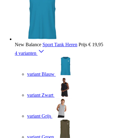
New Balance
Sport Tank Heren
Prijs
€ 19,95
4 varianten
variant Blauw
variant Zwart
variant Grijs
variant Groen