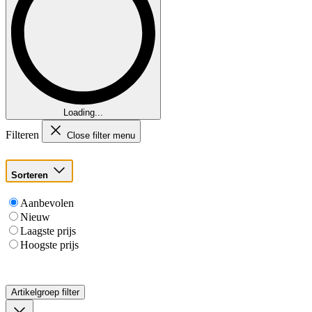
Loading...
Filteren
Close filter menu
Sorteren
Aanbevolen
Nieuw
Laagste prijs
Hoogste prijs
Artikelgroep
filter