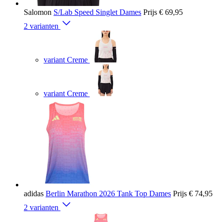
Salomon
S/Lab Speed Singlet Dames
Prijs
€ 69,95
2 varianten
variant Creme
variant Creme
adidas
Berlin Marathon 2026 Tank Top Dames
Prijs
€ 74,95
2 varianten