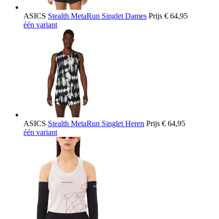
ASICS
Stealth MetaRun Singlet Dames
Prijs
€ 64,95
één variant
ASICS
Stealth MetaRun Singlet Heren
Prijs
€ 64,95
één variant