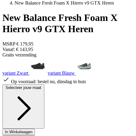
New Balance Fresh Foam X Hierro v9 GTX Heren
New Balance Fresh Foam X
Hierro v9 GTX Heren
MSRP
€ 179,95
Vanaf:
€ 143,95
Gratis verzending
variant Zwart
variant Blauw
Op voorraad:
bestel nu, dinsdag in huis
Selecteer jouw maat
In Winkelwagen