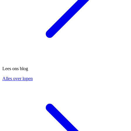
Lees ons blog
Alles over lopen