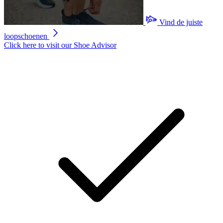
Vind de juiste
loopschoenen
Click here to visit our
Shoe Advisor