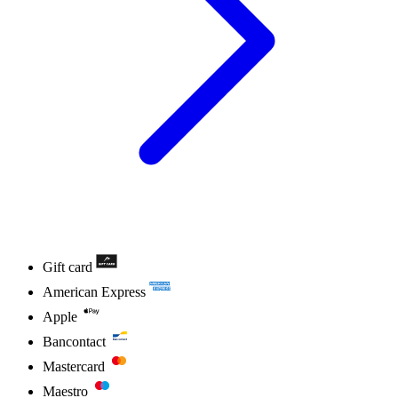
Gift card
American Express
Apple
Bancontact
Mastercard
Maestro