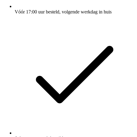
Vóór 17:00 uur besteld, volgende werkdag in huis