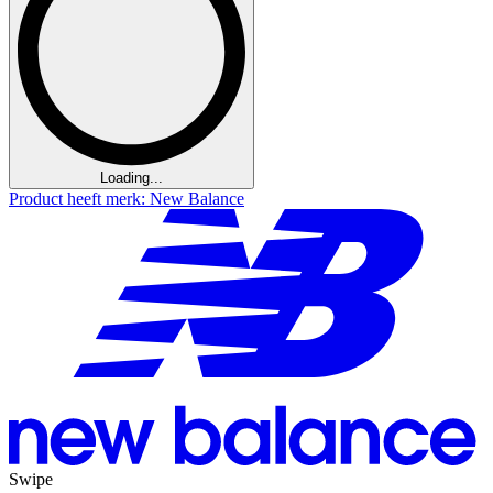
Loading...
Product heeft merk: New Balance
Swipe