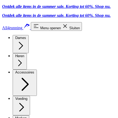
Ontdek alle items in de summer sale. Korting tot 60%.
Shop nu
.
Ontdek alle items in de summer sale. Korting tot 60%.
Shop nu
.
All4running
Menu openen
Sluiten
Dames
Heren
Accessoires
Voeding