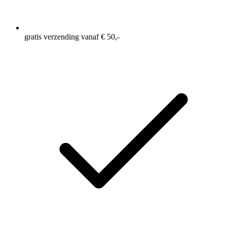
gratis verzending vanaf € 50,-