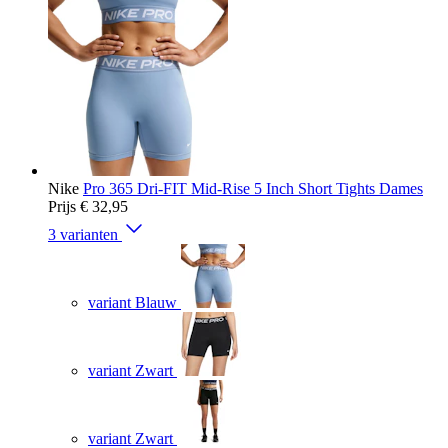
Nike
Pro 365 Dri-FIT Mid-Rise 5 Inch Short Tights Dames
Prijs
€ 32,95
3 varianten
variant Blauw
variant Zwart
variant Zwart