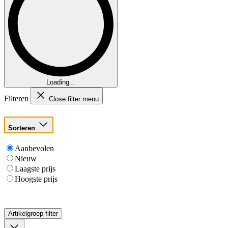
Loading...
Filteren
Close filter menu
Sorteren
Aanbevolen
Nieuw
Laagste prijs
Hoogste prijs
Artikelgroep
filter