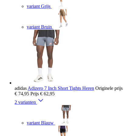
variant Grijs
variant Bruin
adidas
Adizero 7 Inch Short Tights Heren
Originele prijs
€ 74,95
Prijs
€ 62,95
2 varianten
variant Blauw