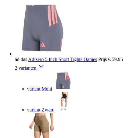
adidas
Adizero 5 Inch Short Tights Dames
Prijs
€ 59,95
2 varianten
variant Multi
variant Zwart