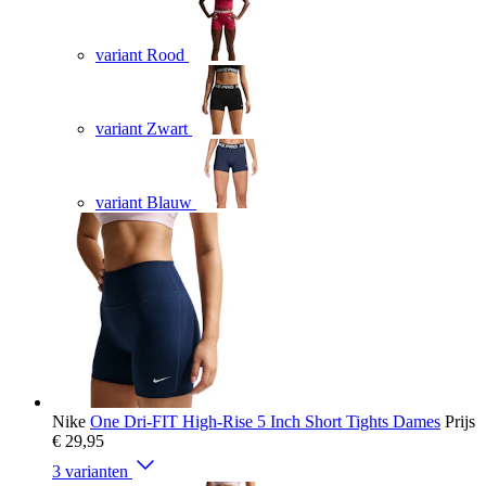
variant Rood
variant Zwart
variant Blauw
Nike
One Dri-FIT High-Rise 5 Inch Short Tights Dames
Prijs
€ 29,95
3 varianten