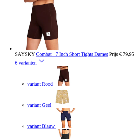
SAYSKY
Combat+ 7 Inch Short Tights Dames
Prijs
€ 79,95
6 varianten
variant Rood
variant Geel
variant Blauw