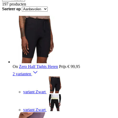
197
producten
Sorteer op
On
Zero Half Tights Heren
Prijs
€ 99,95
2 varianten
variant Zwart
variant Zwart