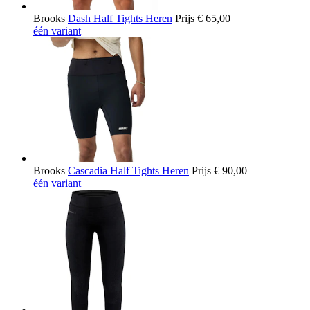
Brooks
Dash Half Tights Heren
Prijs
€ 65,00
één variant
Brooks
Cascadia Half Tights Heren
Prijs
€ 90,00
één variant