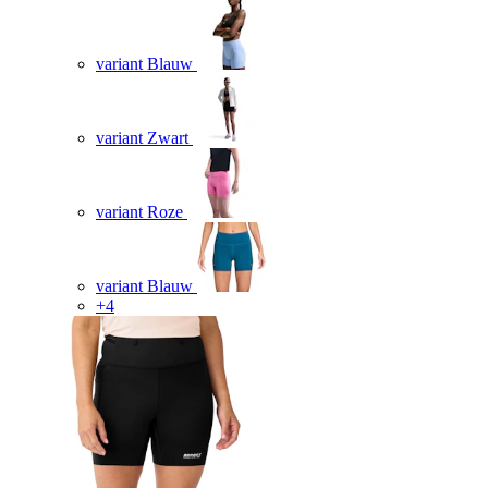
variant Blauw
variant Zwart
variant Roze
variant Blauw
+4