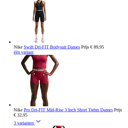
Nike
Swift Dri-FIT Bodysuit Dames
Prijs
€ 89,95
één variant
Nike
Pro Dri-FIT Mid-Rise 3 Inch Short Tights Dames
Prijs
€ 32,95
3 varianten