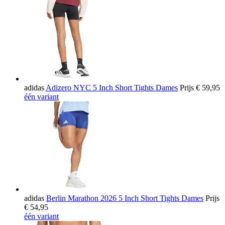
adidas
Adizero NYC 5 Inch Short Tights Dames
Prijs
€ 59,95
één variant
adidas
Berlin Marathon 2026 5 Inch Short Tights Dames
Prijs
€ 54,95
één variant