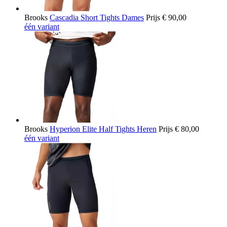
Brooks
Cascadia Short Tights Dames
Prijs
€ 90,00
één variant
Brooks
Hyperion Elite Half Tights Heren
Prijs
€ 80,00
één variant