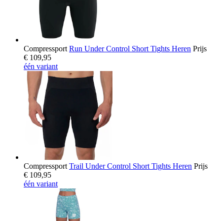
Compressport
Run Under Control Short Tights Heren
Prijs
€ 109,95
één variant
Compressport
Trail Under Control Short Tights Heren
Prijs
€ 109,95
één variant