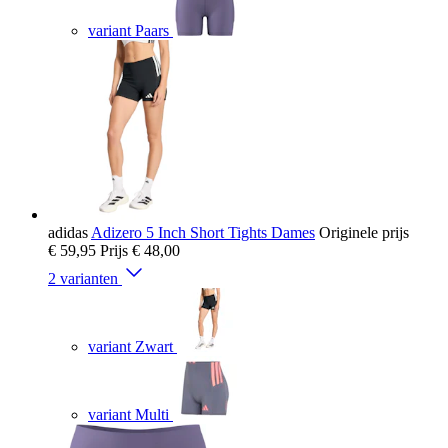
variant Paars
adidas
Adizero 5 Inch Short Tights Dames
Originele prijs
€ 59,95
Prijs
€ 48,00
2 varianten
variant Zwart
variant Multi