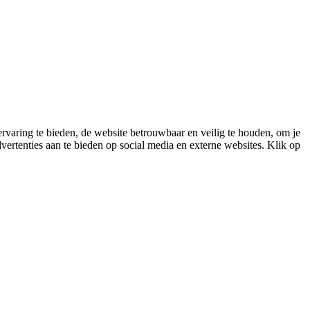
varing te bieden, de website betrouwbaar en veilig te houden, om je
vertenties aan te bieden op social media en externe websites. Klik op