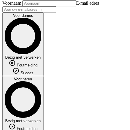
Voornaam
E-mail adres
Voor dames
Bezig met verwerken
Foutmelding
Succes
Voor heren
Bezig met verwerken
Foutmelding