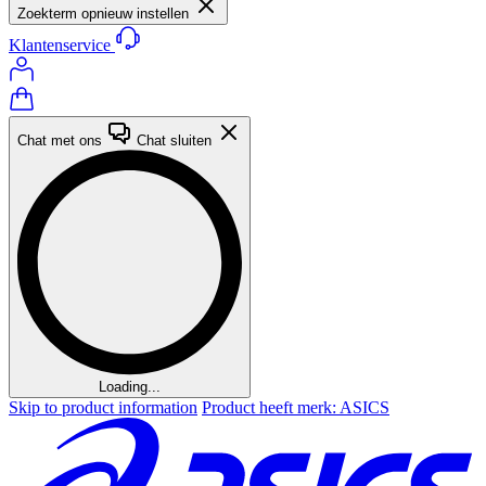
Zoekterm opnieuw instellen
Klantenservice
Chat met ons
Chat sluiten
Loading...
Skip to product information
Product heeft merk: ASICS