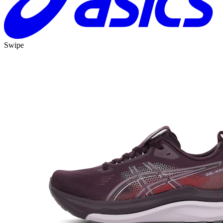
Swipe