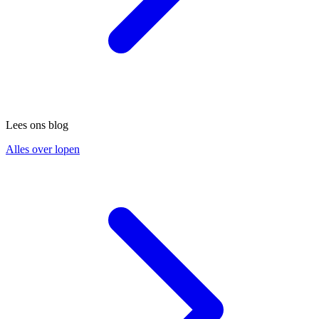
Lees ons blog
Alles over lopen