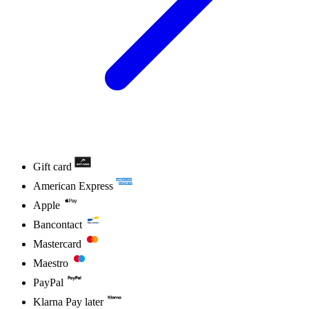
Gift card
American Express
Apple
Bancontact
Mastercard
Maestro
PayPal
Klarna Pay later