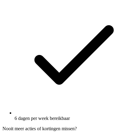
6 dagen per week bereikbaar
Nooit meer acties of kortingen missen?