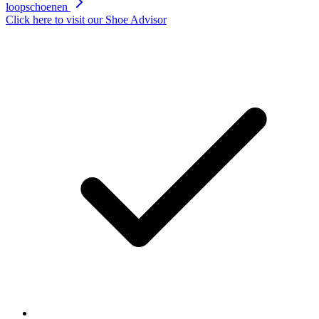
loopschoenen
Click here to visit our
Shoe Advisor