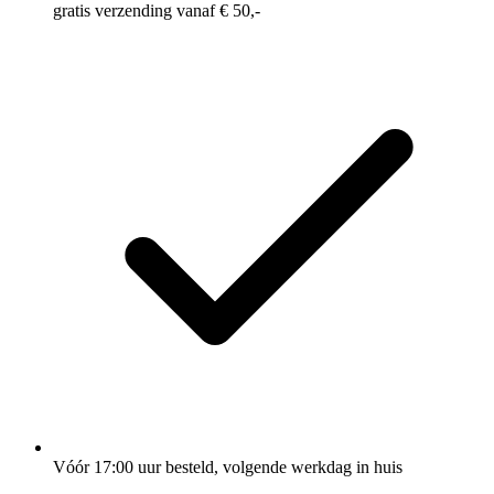
gratis verzending vanaf € 50,-
Vóór 17:00 uur besteld, volgende werkdag in huis