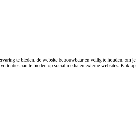
varing te bieden, de website betrouwbaar en veilig te houden, om je
vertenties aan te bieden op social media en externe websites. Klik op