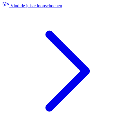
Vind de juiste loopschoenen