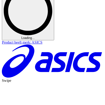
Loading...
Product heeft merk: ASICS
Swipe