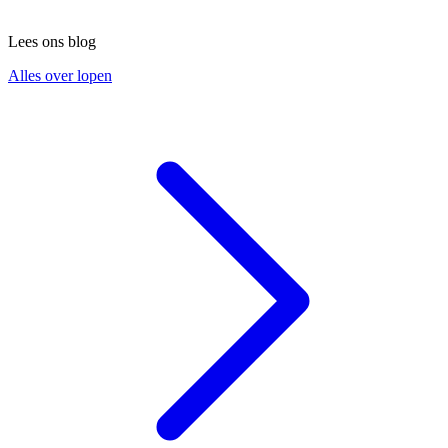
Lees ons blog
Alles over lopen