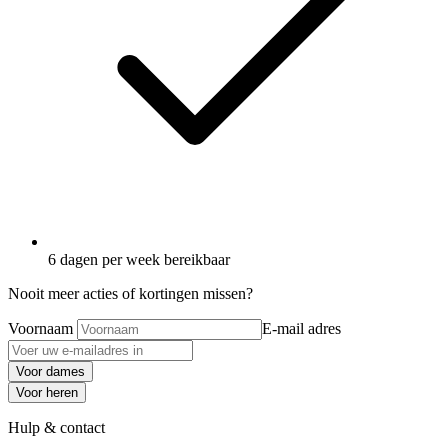
6 dagen per week bereikbaar
Nooit meer acties of kortingen missen?
Voornaam
E-mail adres
Voor dames
Voor heren
Hulp & contact