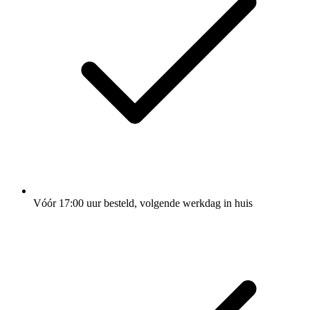
Vóór 17:00 uur besteld, volgende werkdag in huis