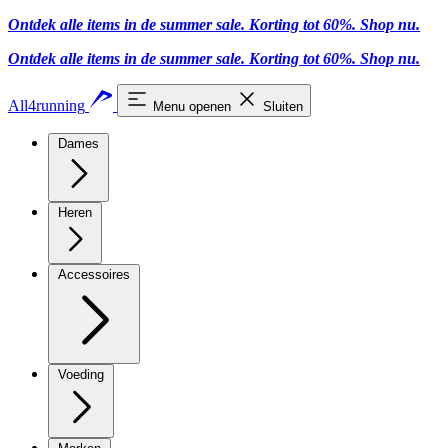
Ontdek alle items in de summer sale. Korting tot 60%.
Shop nu
.
Ontdek alle items in de summer sale. Korting tot 60%.
Shop nu
.
All4running
Menu openen
Sluiten
Dames
Heren
Accessoires
Voeding