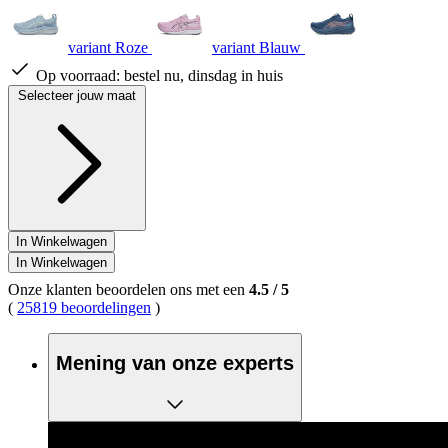
variant Roze
variant Blauw
Op voorraad:
bestel nu, dinsdag in huis
Selecteer jouw maat
In Winkelwagen
In Winkelwagen
Onze klanten beoordelen ons met een
4.5
/
5
(
25819 beoordelingen
)
Mening van onze experts