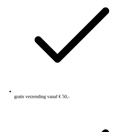
gratis verzending vanaf € 50,-