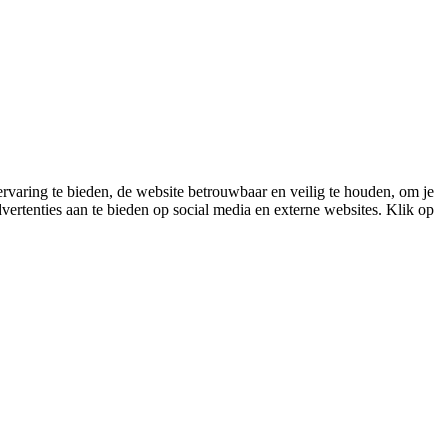
varing te bieden, de website betrouwbaar en veilig te houden, om je
vertenties aan te bieden op social media en externe websites. Klik op