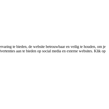
varing te bieden, de website betrouwbaar en veilig te houden, om je
vertenties aan te bieden op social media en externe websites. Klik op