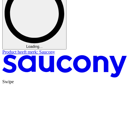
Loading...
Product heeft merk: Saucony
Swipe