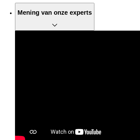
Mening van onze experts