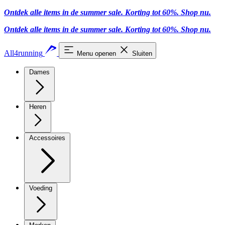
Ontdek alle items in de summer sale. Korting tot 60%.
Shop nu
.
Ontdek alle items in de summer sale. Korting tot 60%.
Shop nu
.
All4running
Menu openen
Sluiten
Dames
Heren
Accessoires
Voeding