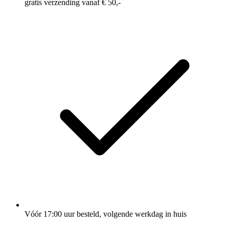
gratis verzending vanaf € 50,-
Vóór 17:00 uur besteld, volgende werkdag in huis