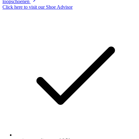
loopschoenen
Click here to visit our
Shoe Advisor