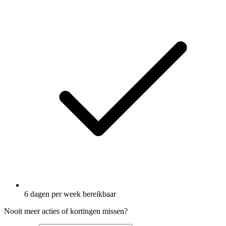
6 dagen per week bereikbaar
Nooit meer acties of kortingen missen?