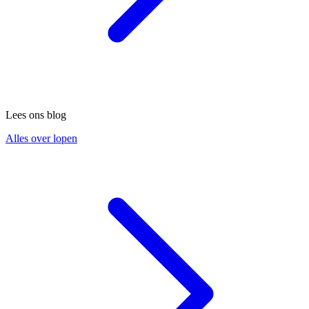
Lees ons blog
Alles over lopen