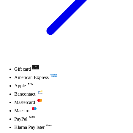
Gift card
American Express
Apple
Bancontact
Mastercard
Maestro
PayPal
Klarna Pay later