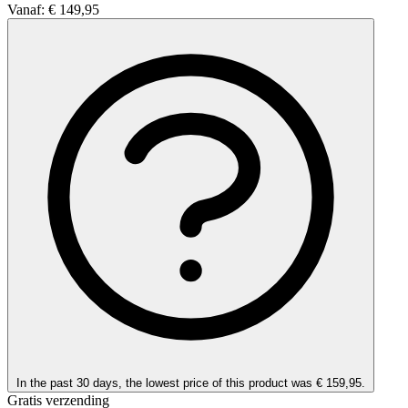
Vanaf:
€ 149,95
In the past 30 days, the lowest price of this product was € 159,95.
Gratis verzending