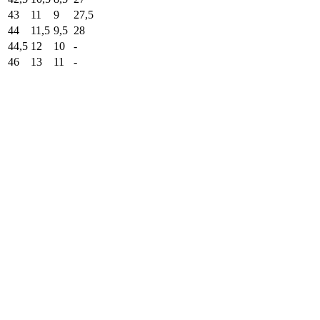
43
11
9
27,5
44
11,5
9,5
28
44,5
12
10
-
46
13
11
-