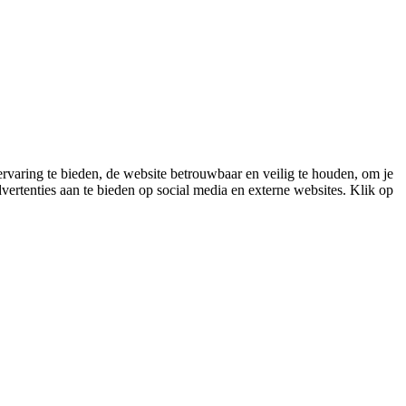
varing te bieden, de website betrouwbaar en veilig te houden, om je
vertenties aan te bieden op social media en externe websites. Klik op