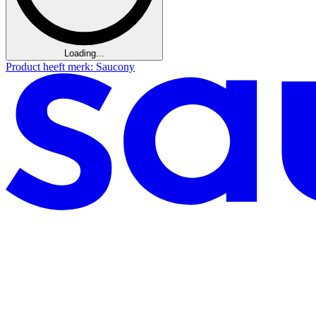
Loading...
Product heeft merk: Saucony