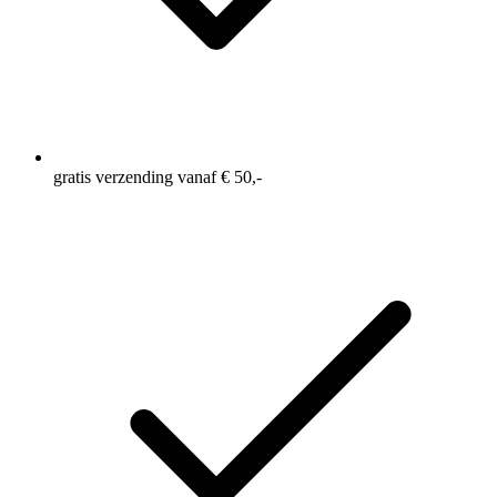
gratis verzending vanaf € 50,-