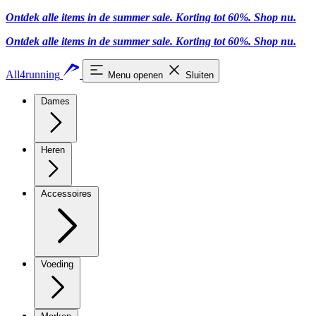
Ontdek alle items in de summer sale. Korting tot 60%.
Shop nu
.
Ontdek alle items in de summer sale. Korting tot 60%.
Shop nu
.
All4running
Menu openen
Sluiten
Dames
Heren
Accessoires
Voeding