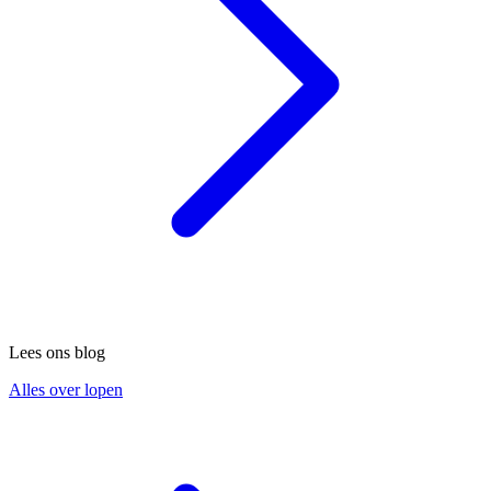
Lees ons blog
Alles over lopen