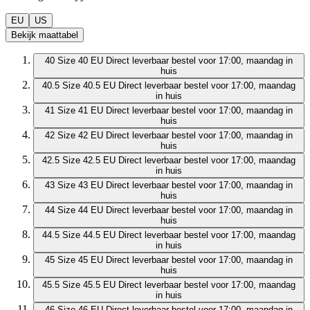
EU
US
Bekijk maattabel
40
Size 40 EU
Direct leverbaar
bestel voor 17:00, maandag in
huis
40.5
Size 40.5 EU
Direct leverbaar
bestel voor 17:00, maandag
in huis
41
Size 41 EU
Direct leverbaar
bestel voor 17:00, maandag in
huis
42
Size 42 EU
Direct leverbaar
bestel voor 17:00, maandag in
huis
42.5
Size 42.5 EU
Direct leverbaar
bestel voor 17:00, maandag
in huis
43
Size 43 EU
Direct leverbaar
bestel voor 17:00, maandag in
huis
44
Size 44 EU
Direct leverbaar
bestel voor 17:00, maandag in
huis
44.5
Size 44.5 EU
Direct leverbaar
bestel voor 17:00, maandag
in huis
45
Size 45 EU
Direct leverbaar
bestel voor 17:00, maandag in
huis
45.5
Size 45.5 EU
Direct leverbaar
bestel voor 17:00, maandag
in huis
46
Size 46 EU
Direct leverbaar
bestel voor 17:00, maandag in