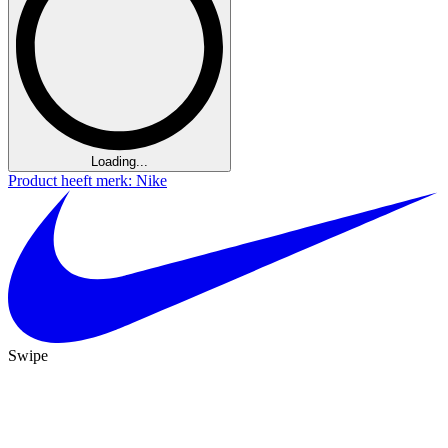
Loading...
Product heeft merk: Nike
Swipe