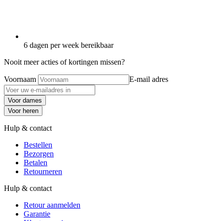
6 dagen per week bereikbaar
Nooit meer acties of kortingen missen?
Voornaam
E-mail adres
Voor dames
Voor heren
Hulp & contact
Bestellen
Bezorgen
Betalen
Retourneren
Hulp & contact
Retour aanmelden
Garantie