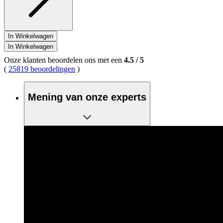
In Winkelwagen
In Winkelwagen
Onze klanten beoordelen ons met een
4.5
/
5
(
25819 beoordelingen
)
Mening van onze experts