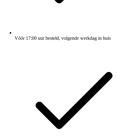
Vóór 17:00 uur besteld, volgende werkdag in huis