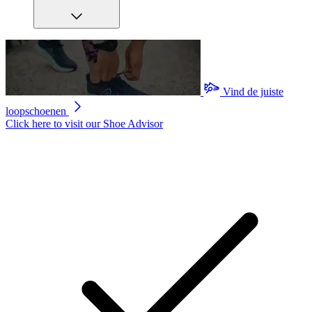
Vind de juiste
loopschoenen
Click here to visit our
Shoe Advisor