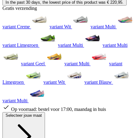
In the past 30 days, the lowest price of this product was € 220,95.
Gratis verzending
variant Creme
variant Wit
variant Multi
variant Limegroen
variant Multi
variant Multi
variant Geel
variant Multi
variant
Limegroen
variant Wit
variant Blauw
variant Multi
Op voorraad:
bestel voor 17:00, maandag in huis
Selecteer jouw maat