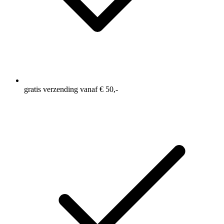
gratis verzending vanaf € 50,-