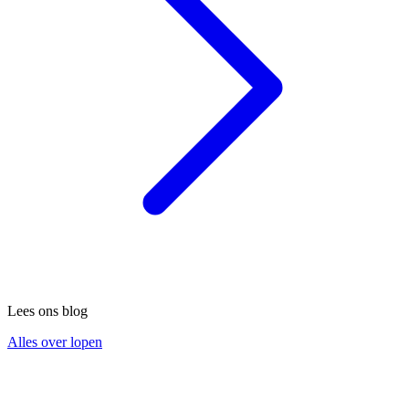
Lees ons blog
Alles over lopen