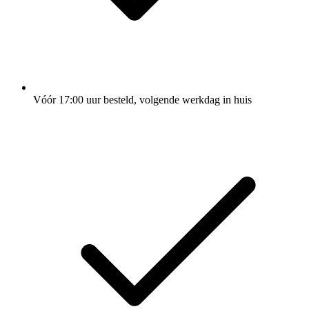
Vóór 17:00 uur besteld, volgende werkdag in huis