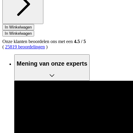
In Winkelwagen
In Winkelwagen
Onze klanten beoordelen ons met een
4.5
/
5
(
25819 beoordelingen
)
Mening van onze experts