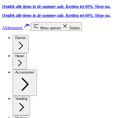
Ontdek alle items in de summer sale. Korting tot 60%.
Shop nu
.
Ontdek alle items in de summer sale. Korting tot 60%.
Shop nu
.
All4running
Menu openen
Sluiten
Dames
Heren
Accessoires
Voeding