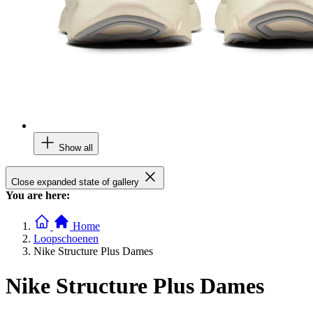
Show all
Close expanded state of gallery
You are here:
Home
Loopschoenen
Nike Structure Plus Dames
Nike Structure Plus Dames