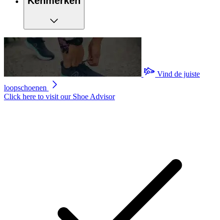
Kenmerken
Vind de juiste
loopschoenen
Click here to visit our
Shoe Advisor