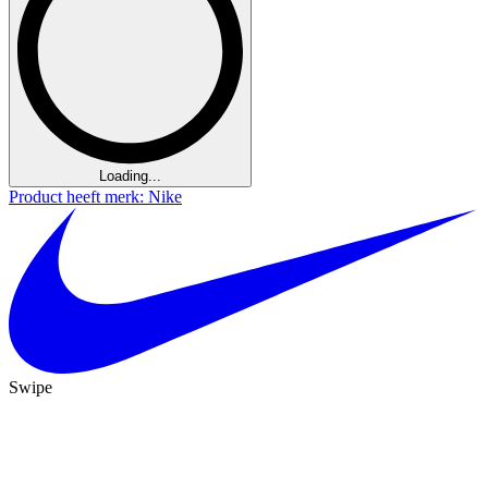
Loading...
Product heeft merk: Nike
Swipe