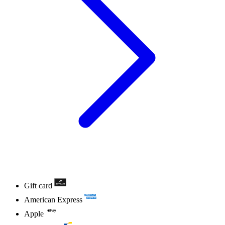
Gift card
American Express
Apple