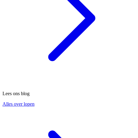
Lees ons blog
Alles over lopen