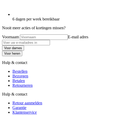
6 dagen per week bereikbaar
Nooit meer acties of kortingen missen?
Voornaam
E-mail adres
Voor dames
Voor heren
Hulp & contact
Bestellen
Bezorgen
Betalen
Retourneren
Hulp & contact
Retour aanmelden
Garantie
Klantenservice