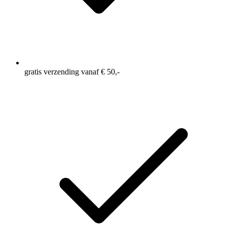
gratis verzending vanaf € 50,-