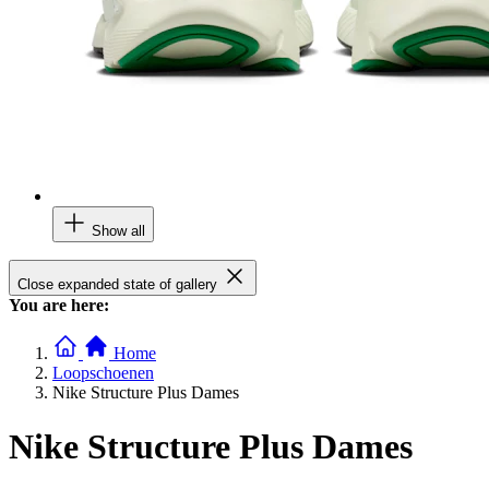
Show all
Close expanded state of gallery
You are here:
Home
Loopschoenen
Nike Structure Plus Dames
Nike Structure Plus Dames