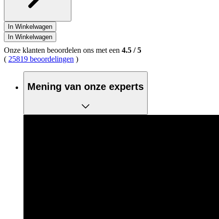
In Winkelwagen
In Winkelwagen
Onze klanten beoordelen ons met een
4.5
/
5
(
25819 beoordelingen
)
Mening van onze experts