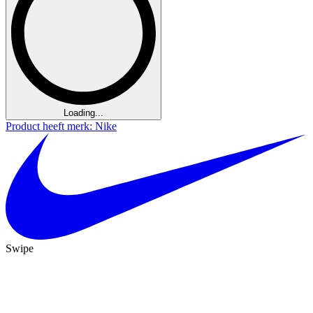
Loading...
Product heeft merk: Nike
Swipe