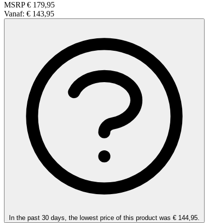
MSRP
€ 179,95
Vanaf:
€ 143,95
In the past 30 days, the lowest price of this product was € 144,95.