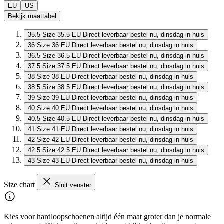
EU
US
Bekijk maattabel
35.5
Size 35.5 EU
Direct leverbaar
bestel nu, dinsdag in huis
36
Size 36 EU
Direct leverbaar
bestel nu, dinsdag in huis
36.5
Size 36.5 EU
Direct leverbaar
bestel nu, dinsdag in huis
37.5
Size 37.5 EU
Direct leverbaar
bestel nu, dinsdag in huis
38
Size 38 EU
Direct leverbaar
bestel nu, dinsdag in huis
38.5
Size 38.5 EU
Direct leverbaar
bestel nu, dinsdag in huis
39
Size 39 EU
Direct leverbaar
bestel nu, dinsdag in huis
40
Size 40 EU
Direct leverbaar
bestel nu, dinsdag in huis
40.5
Size 40.5 EU
Direct leverbaar
bestel nu, dinsdag in huis
41
Size 41 EU
Direct leverbaar
bestel nu, dinsdag in huis
42
Size 42 EU
Direct leverbaar
bestel nu, dinsdag in huis
42.5
Size 42.5 EU
Direct leverbaar
bestel nu, dinsdag in huis
43
Size 43 EU
Direct leverbaar
bestel nu, dinsdag in huis
Size chart
Sluit venster
Kies voor hardloopschoenen altijd één maat groter dan je normale