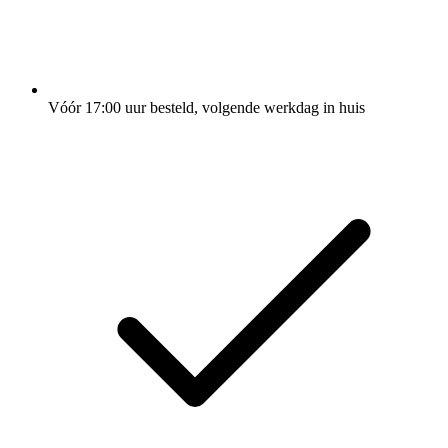
Vóór 17:00 uur besteld, volgende werkdag in huis