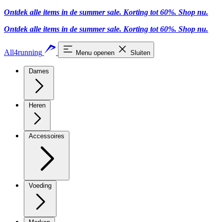
Ontdek alle items in de summer sale. Korting tot 60%.
Shop nu
.
Ontdek alle items in de summer sale. Korting tot 60%.
Shop nu
.
All4running
Menu openen
Sluiten
Dames
Heren
Accessoires
Voeding