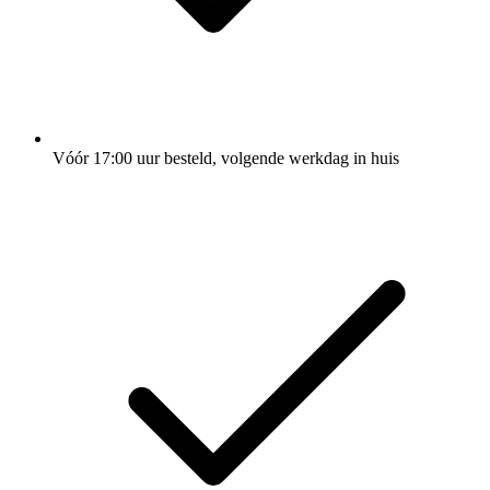
Vóór 17:00 uur besteld, volgende werkdag in huis