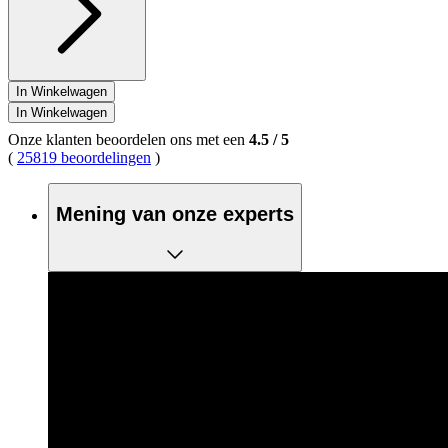
In Winkelwagen
In Winkelwagen
Onze klanten beoordelen ons met een
4.5
/
5
(
25819 beoordelingen
)
Mening van onze experts