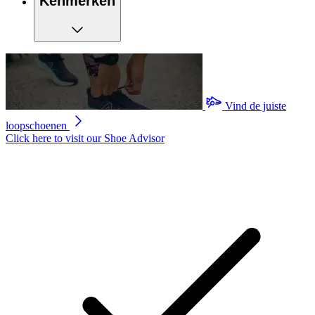
Kenmerken
Vind de juiste
loopschoenen
Click here to visit our
Shoe Advisor