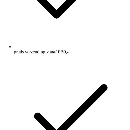
gratis verzending vanaf € 50,-