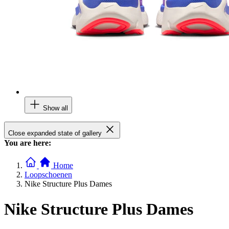
Show all
Close expanded state of gallery
You are here:
Home
Loopschoenen
Nike Structure Plus Dames
Nike Structure Plus Dames