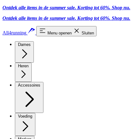
Ontdek alle items in de summer sale. Korting tot 60%.
Shop nu
.
Ontdek alle items in de summer sale. Korting tot 60%.
Shop nu
.
All4running
Menu openen
Sluiten
Dames
Heren
Accessoires
Voeding