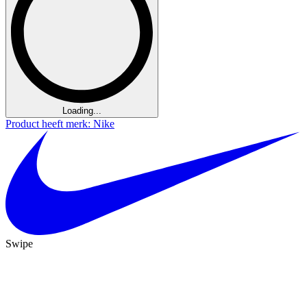
Loading...
Product heeft merk: Nike
Swipe