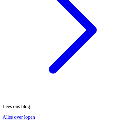
Lees ons blog
Alles over lopen