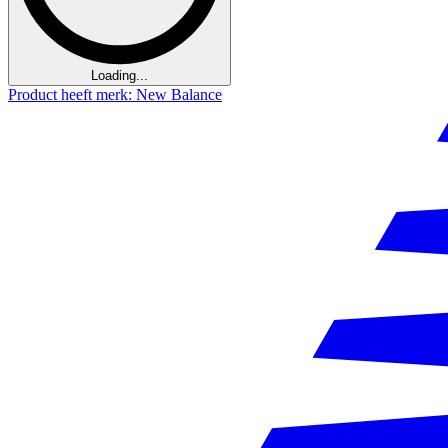
Loading...
Product heeft merk: New Balance