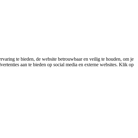
varing te bieden, de website betrouwbaar en veilig te houden, om je
vertenties aan te bieden op social media en externe websites. Klik op