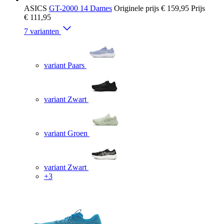
ASICS
GT-2000 14 Dames
Originele prijs
€ 159,95
Prijs
€ 111,95
7 varianten
variant Paars
variant Zwart
variant Groen
variant Zwart
+3