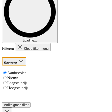
Loading...
Filteren
Close filter menu
Sorteren
Aanbevolen
Nieuw
Laagste prijs
Hoogste prijs
Artikelgroep
filter