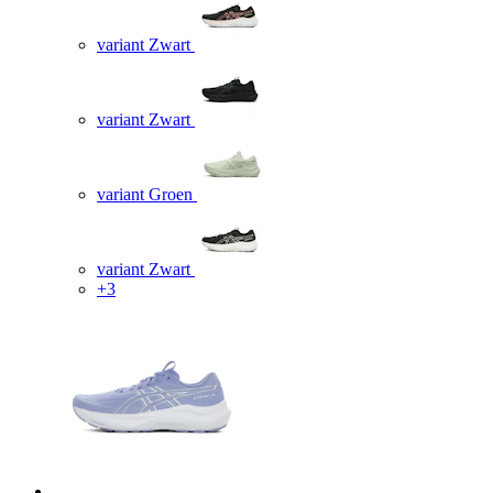
variant Zwart
variant Zwart
variant Groen
variant Zwart
+3