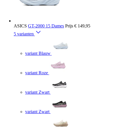
ASICS
GT-2000 15 Dames
Prijs
€ 149,95
5 varianten
variant Blauw
variant Roze
variant Zwart
variant Zwart