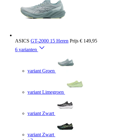
ASICS
GT-2000 15 Heren
Prijs
€ 149,95
6 varianten
variant Groen
variant Limegroen
variant Zwart
variant Zwart