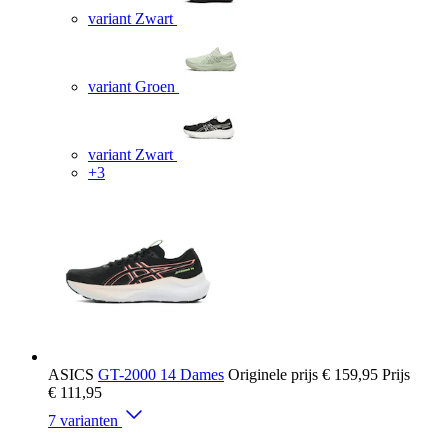
variant Zwart
variant Groen
variant Zwart
+3
ASICS
GT-2000 14 Dames
Originele prijs
€ 159,95
Prijs
€ 111,95
7 varianten