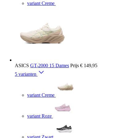
variant Creme
ASICS
GT-2000 15 Dames
Prijs
€ 149,95
5 varianten
variant Creme
variant Roze
variant Zwart