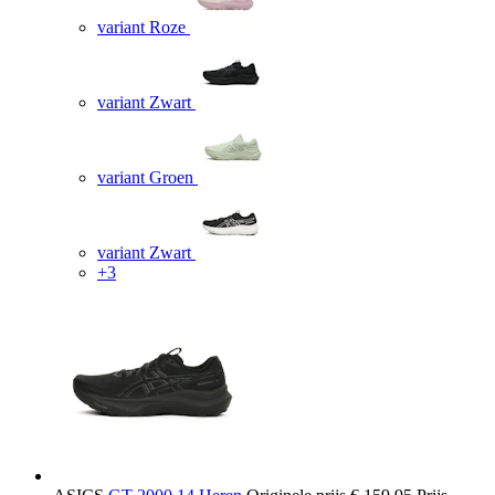
variant Roze
variant Zwart
variant Groen
variant Zwart
+3