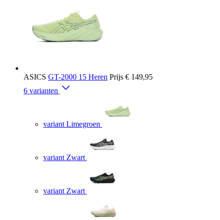
ASICS
GT-2000 15 Heren
Prijs
€ 149,95
6 varianten
variant Limegroen
variant Zwart
variant Zwart