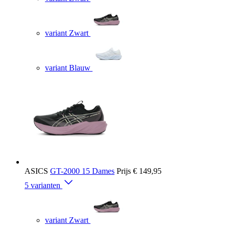
variant Zwart
variant Blauw
ASICS
GT-2000 15 Dames
Prijs
€ 149,95
5 varianten
variant Zwart