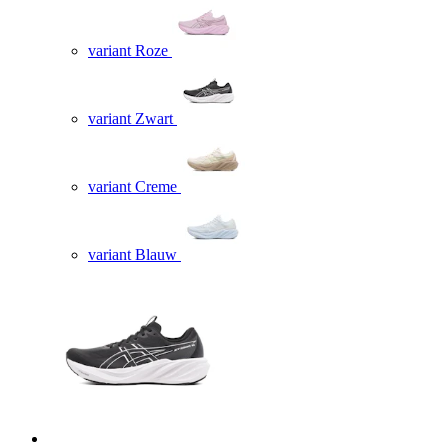
variant Roze
variant Zwart
variant Creme
variant Blauw