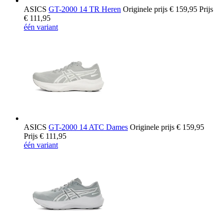
ASICS
GT-2000 14 TR Heren
Originele prijs
€ 159,95
Prijs
€ 111,95
één variant
ASICS
GT-2000 14 ATC Dames
Originele prijs
€ 159,95
Prijs
€ 111,95
één variant