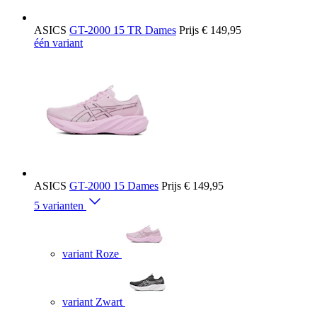
ASICS
GT-2000 15 TR Dames
Prijs
€ 149,95
één variant
ASICS
GT-2000 15 Dames
Prijs
€ 149,95
5 varianten
variant Roze
variant Zwart