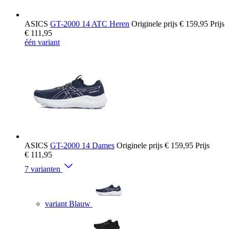
ASICS
GT-2000 14 ATC Heren
Originele prijs
€ 159,95
Prijs
€ 111,95
één variant
ASICS
GT-2000 14 Dames
Originele prijs
€ 159,95
Prijs
€ 111,95
7 varianten
variant Blauw