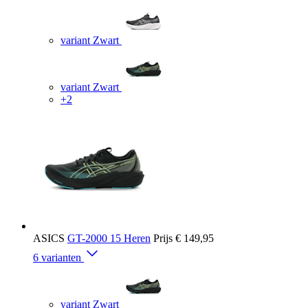
variant Zwart
variant Zwart
+2
ASICS
GT-2000 15 Heren
Prijs
€ 149,95
6 varianten
variant Zwart