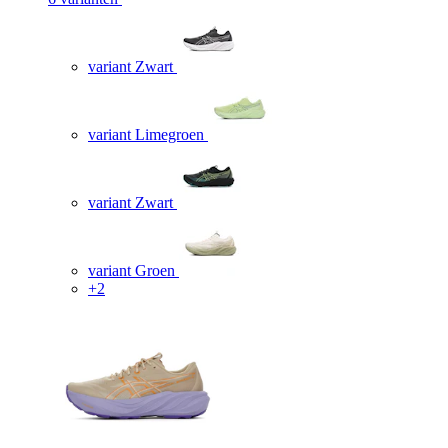
variant Zwart
variant Limegroen
variant Zwart
variant Groen
+2