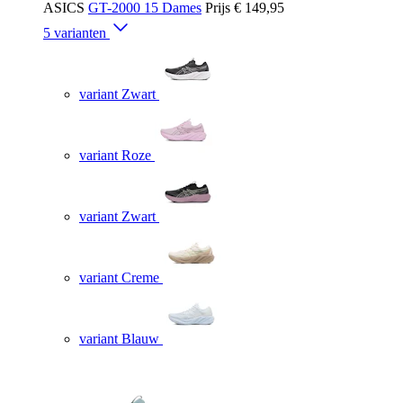
ASICS
GT-2000 15 Dames
Prijs
€ 149,95
5 varianten
variant Zwart
variant Roze
variant Zwart
variant Creme
variant Blauw