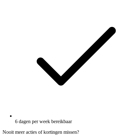
6 dagen per week bereikbaar
Nooit meer acties of kortingen missen?