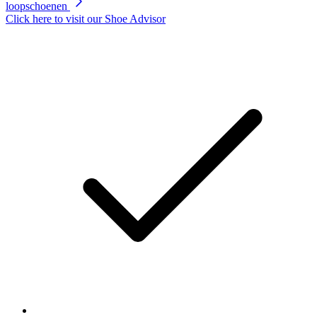
loopschoenen
Click here to visit our
Shoe Advisor