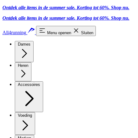
Ontdek alle items in de summer sale. Korting tot 60%.
Shop nu
.
Ontdek alle items in de summer sale. Korting tot 60%.
Shop nu
.
All4running
Menu openen
Sluiten
Dames
Heren
Accessoires
Voeding