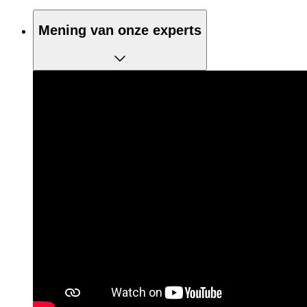
Mening van onze experts