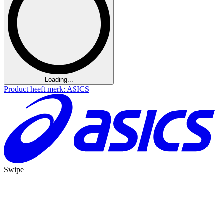
Loading...
Product heeft merk: ASICS
Swipe