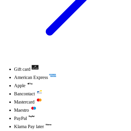
Gift card
American Express
Apple
Bancontact
Mastercard
Maestro
PayPal
Klarna Pay later