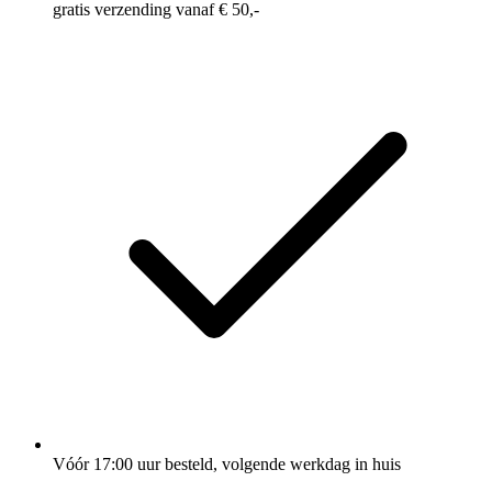
gratis verzending vanaf € 50,-
Vóór 17:00 uur besteld, volgende werkdag in huis