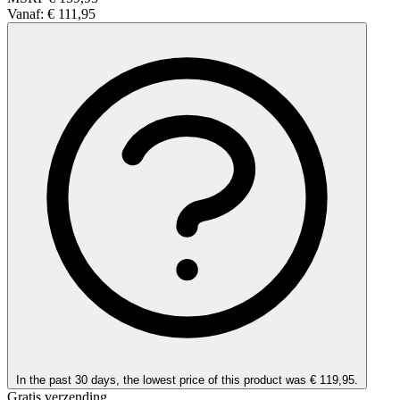
Vanaf:
€ 111,95
In the past 30 days, the lowest price of this product was € 119,95.
Gratis verzending