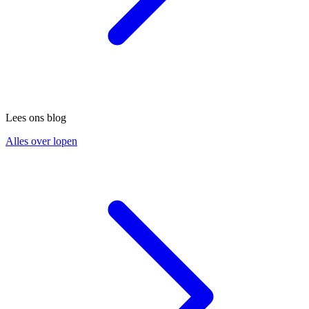
Lees ons blog
Alles over lopen