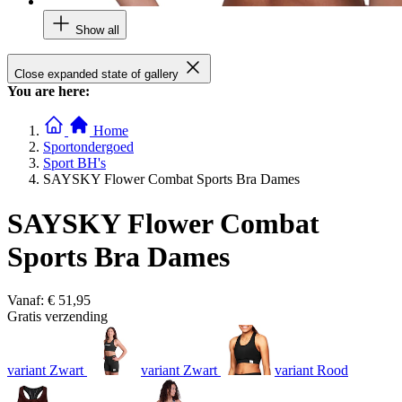
Show all
Close expanded state of gallery
You are here:
Home
Sportondergoed
Sport BH's
SAYSKY Flower Combat Sports Bra Dames
SAYSKY Flower Combat
Sports Bra Dames
Vanaf:
€ 51,95
Gratis verzending
variant Zwart
variant Zwart
variant Rood