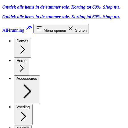
Ontdek alle items in de summer sale. Korting tot 60%.
Shop nu
.
Ontdek alle items in de summer sale. Korting tot 60%.
Shop nu
.
All4running
Menu openen
Sluiten
Dames
Heren
Accessoires
Voeding