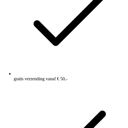
gratis verzending vanaf € 50,-