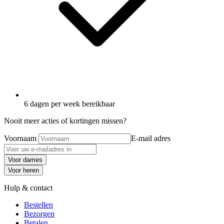
6 dagen per week bereikbaar
Nooit meer acties of kortingen missen?
Voornaam
E-mail adres
Voor dames
Voor heren
Hulp & contact
Bestellen
Bezorgen
Betalen