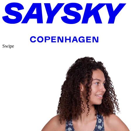
Swipe