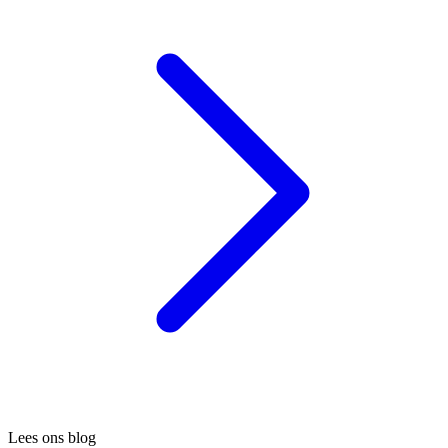
Lees ons blog