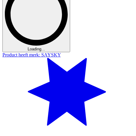
Loading...
Product heeft merk: SAYSKY