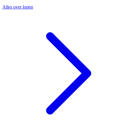
Alles over lopen