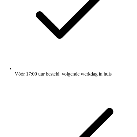
Vóór 17:00 uur besteld, volgende werkdag in huis