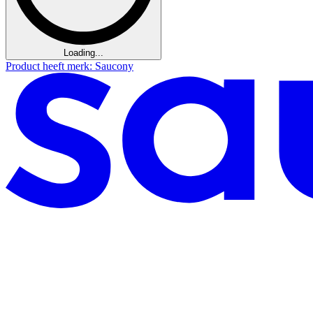
Loading...
Product heeft merk: Saucony