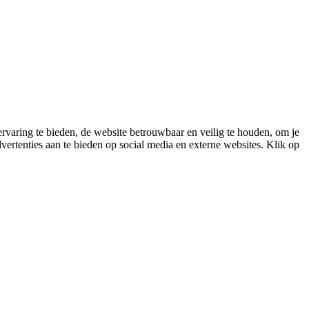
varing te bieden, de website betrouwbaar en veilig te houden, om je
vertenties aan te bieden op social media en externe websites. Klik op